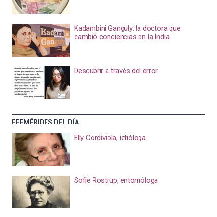
Kadambini Ganguly: la doctora que
cambió conciencias en la India
Descubrir a través del error
EFEMÉRIDES DEL DÍA
Elly Cordiviola, ictióloga
Sofie Rostrup, entomóloga