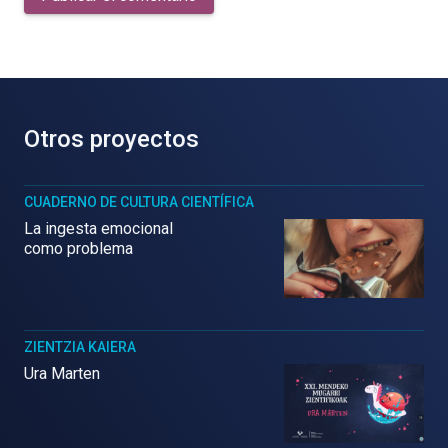
Otros proyectos
CUADERNO DE CULTURA CIENTÍFICA
La ingesta emocional
como problema
ZIENTZIA KAIERA
Ura Marten