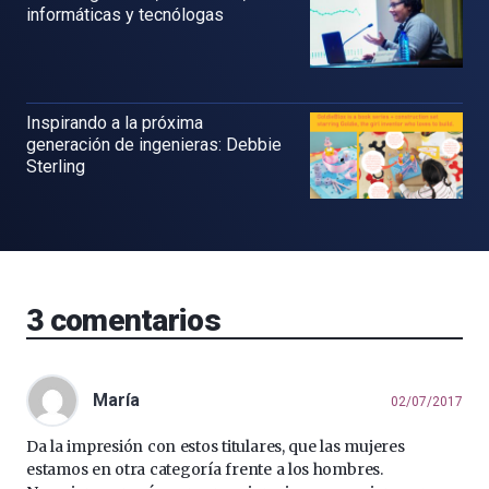
informáticas y tecnólogas
Inspirando a la próxima
generación de ingenieras: Debbie
Sterling
3
comentarios
María
02/07/2017
Da la impresión con estos titulares, que las mujeres
estamos en otra categoría frente a los hombres.