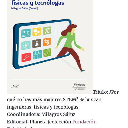
Título:
¿Por
qué no hay más mujeres STEM? Se buscan
ingenieras, físicas y tecnólogas
Coordinadora
: Milagros Sáinz
Editorial
: Planeta (colección
Fundación