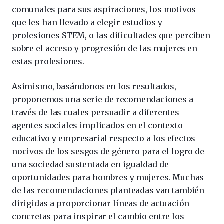
comunales para sus aspiraciones, los motivos
que les han llevado a elegir estudios y
profesiones STEM, o las dificultades que perciben
sobre el acceso y progresión de las mujeres en
estas profesiones.
Asimismo, basándonos en los resultados,
proponemos una serie de recomendaciones a
través de las cuales persuadir a diferentes
agentes sociales implicados en el contexto
educativo y empresarial respecto a los efectos
nocivos de los sesgos de género para el logro de
una sociedad sustentada en igualdad de
oportunidades para hombres y mujeres. Muchas
de las recomendaciones planteadas van también
dirigidas a proporcionar líneas de actuación
concretas para inspirar el cambio entre los