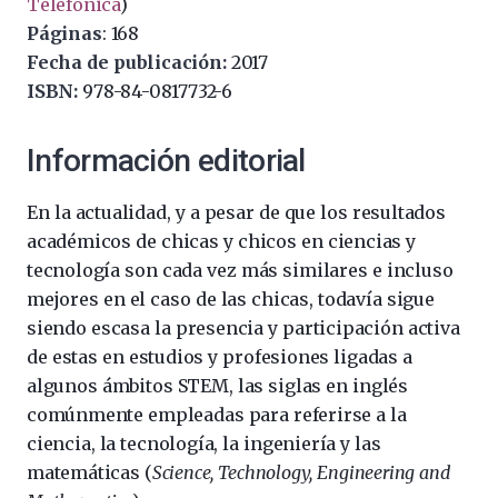
Telefónica
)
Páginas
: 168
Fecha de publicación:
2017
ISBN:
978-84-0817732-6
Información editorial
En la actualidad, y a pesar de que los resultados
académicos de chicas y chicos en ciencias y
tecnología son cada vez más similares e incluso
mejores en el caso de las chicas, todavía sigue
siendo escasa la presencia y participación activa
de estas en estudios y profesiones ligadas a
algunos ámbitos STEM, las siglas en inglés
comúnmente empleadas para referirse a la
ciencia, la tecnología, la ingeniería y las
matemáticas (
Science, Technology, Engineering and