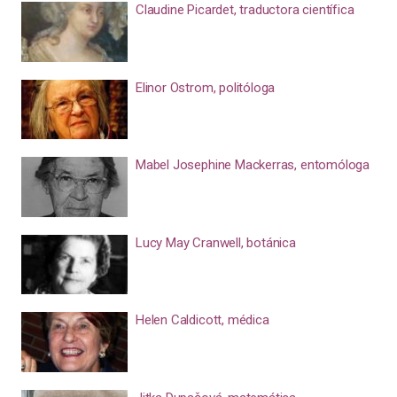
Claudine Picardet, traductora científica
Elinor Ostrom, politóloga
Mabel Josephine Mackerras, entomóloga
Lucy May Cranwell, botánica
Helen Caldicott, médica