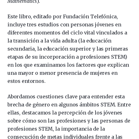
Mathematics
).
Este libro, editado por Fundación Telefónica,
incluye tres estudios con personas jóvenes en
diferentes momentos del ciclo vital vinculados a
la transición a la vida adulta (la educación
secundaria, la educación superior y las primeras
etapas de su incorporación a profesiones STEM)
en los que examinamos los factores que explican
una mayor o menor presencia de mujeres en
estos entornos.
Abordamos cuestiones clave para entender esta
brecha de género en algunos ámbitos STEM. Entre
ellas, destacamos la percepción de los jóvenes
sobre cómo son las profesiones y las personas de
profesiones STEM, la importancia de la
consecución de metas individuales frente a las