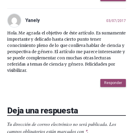
Yanely
03/07/2017
Hola. Me agrada el objetivo de éste artículo. Es sumamente
importante y delicado hasta cierto punto tener
conocimiento pleno de lo que conlleva hablar de ciencia y
perspectiva de género. El artículo me parece interesante y
se puede complementar con muchas otras lecturas
referidas a temas de ciencia y género. Felicidades por
visibilizar.
Responder
Deja una respuesta
Tu dirección de correo electrónico no será publicada.
Los
campos obligatorios están marcados con
.
*