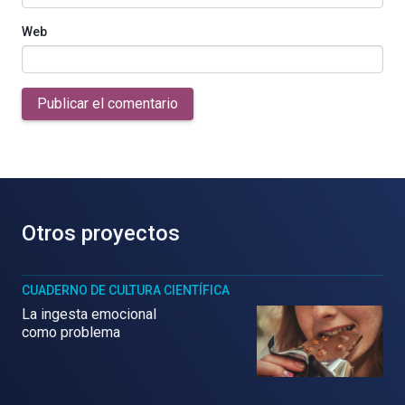
Web
Publicar el comentario
Otros proyectos
CUADERNO DE CULTURA CIENTÍFICA
La ingesta emocional
como problema