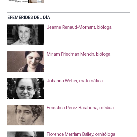
EFEMÉRIDES DEL DÍA
Jeanne Renaud-Mornant, bióloga
Miriam Friedman Menkin, bióloga
Johanna Weber, matemática
Ernestina Pérez Barahona, médica
Florence Merriam Bailey, ornitóloga