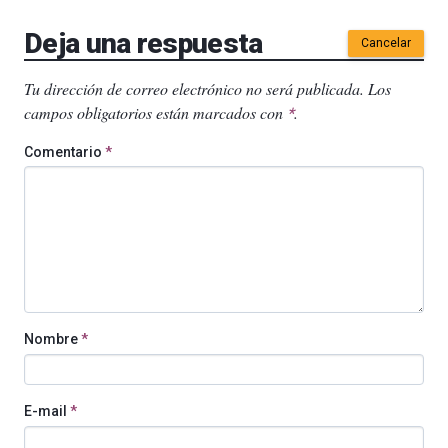
Deja una respuesta
Cancelar
Tu dirección de correo electrónico no será publicada.
Los
campos obligatorios están marcados con
.
*
Comentario
*
Nombre
*
E-mail
*