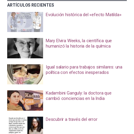
ARTÍCULOS RECIENTES
Evolución histórica del «efecto Matilda»
Mary Elvira Weeks, la científica que
humanizó la historia de la química
Igual salario para trabajos similares: una
política con efectos inesperados
Kadambini Ganguly: la doctora que
cambió conciencias en la India
Descubrir a través del error