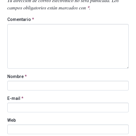
Tu dirección de correo electrónico no será publicada.
Los
campos obligatorios están marcados con
.
*
Comentario
*
Nombre
*
E-mail
*
Web