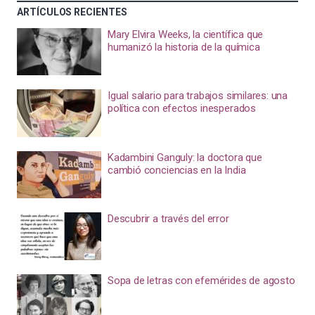
ARTÍCULOS RECIENTES
Mary Elvira Weeks, la científica que
humanizó la historia de la química
Igual salario para trabajos similares: una
política con efectos inesperados
Kadambini Ganguly: la doctora que
cambió conciencias en la India
Descubrir a través del error
Sopa de letras con efemérides de agosto