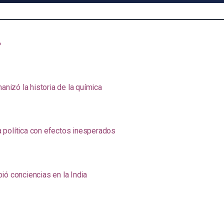
»
anizó la historia de la química
na política con efectos inesperados
ió conciencias en la India