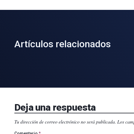
Artículos relacionados
Deja una respuesta
Tu dirección de correo electrónico no será publicada.
Los camp
Comentario
*