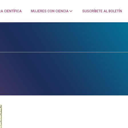
A CIENTÍFICA
MUJERES CON CIENCIA
SUSCRÍBETE AL BOLETÍN