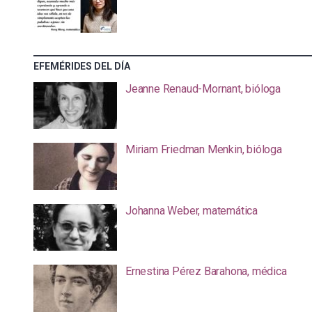
EFEMÉRIDES DEL DÍA
Jeanne Renaud-Mornant, bióloga
Miriam Friedman Menkin, bióloga
Johanna Weber, matemática
Ernestina Pérez Barahona, médica