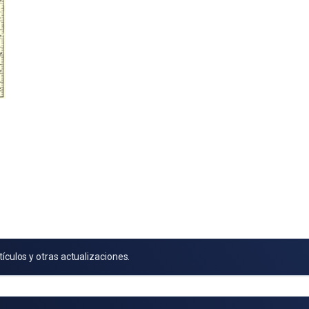
tículos y otras actualizaciones.