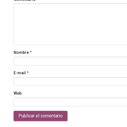
Nombre
*
E-mail
*
Web
Publicar el comentario