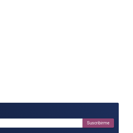
Suscribirme