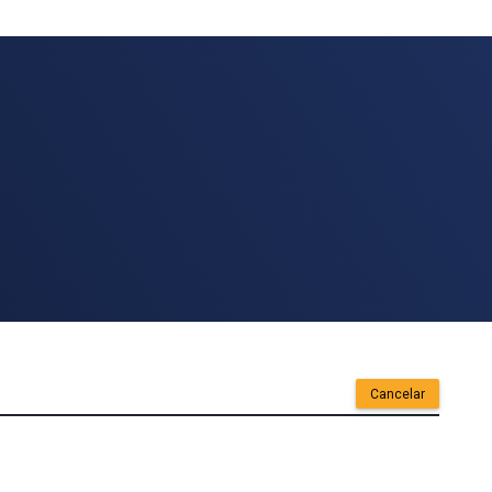
Cancelar