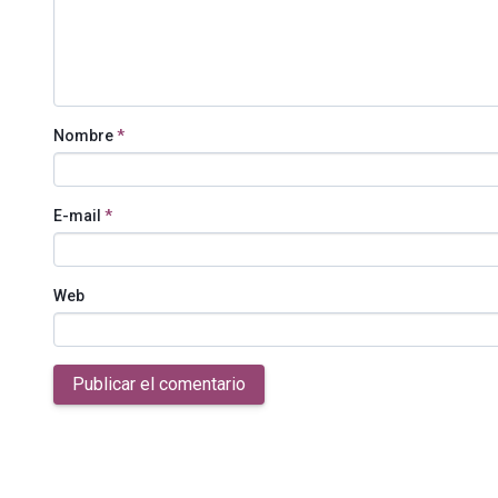
Nombre
*
E-mail
*
Web
Publicar el comentario