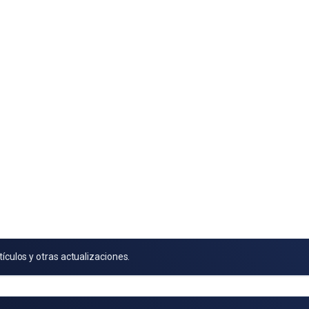
tículos y otras actualizaciones.