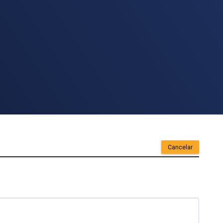
Cancelar