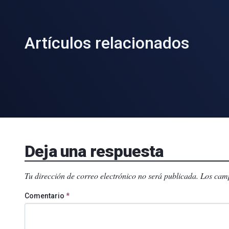
Artículos relacionados
Deja una respuesta
Tu dirección de correo electrónico no será publicada.
Los camp
Comentario
*