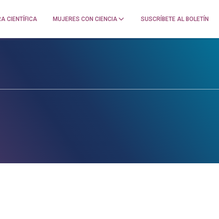
A CIENTÍFICA
MUJERES CON CIENCIA
SUSCRÍBETE AL BOLETÍN