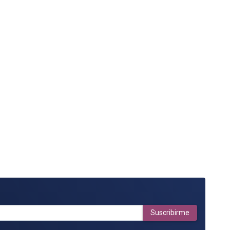
Suscribirme