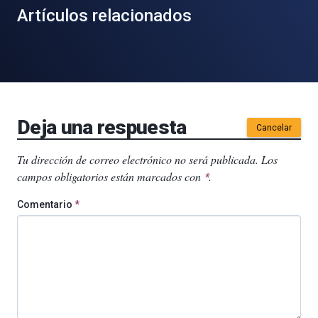
Artículos relacionados
Deja una respuesta
Cancelar
Tu dirección de correo electrónico no será publicada.
Los
campos obligatorios están marcados con
.
*
Comentario
*