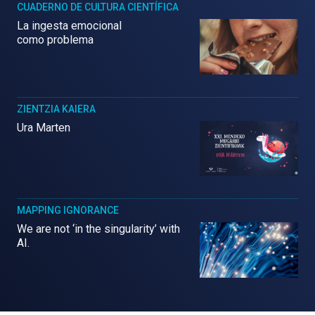
CUADERNO DE CULTURA CIENTÍFICA
La ingesta emocional
como problema
ZIENTZIA KAIERA
Ura Marten
MAPPING IGNORANCE
We are not ‘in the singularity’ with
AI.