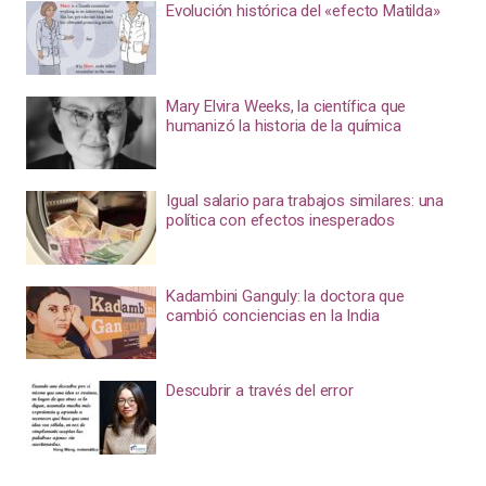
Evolución histórica del «efecto Matilda»
Mary Elvira Weeks, la científica que
humanizó la historia de la química
Igual salario para trabajos similares: una
política con efectos inesperados
Kadambini Ganguly: la doctora que
cambió conciencias en la India
Descubrir a través del error