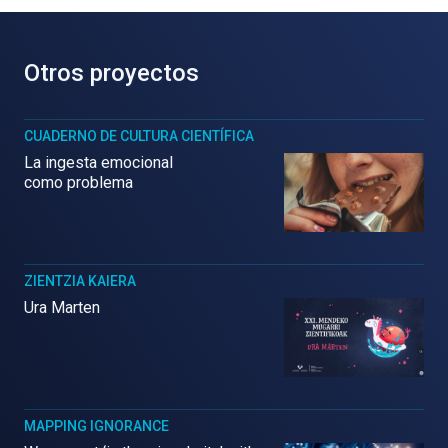
Otros proyectos
CUADERNO DE CULTURA CIENTÍFICA
La ingesta emocional
como problema
ZIENTZIA KAIERA
Ura Marten
MAPPING IGNORANCE