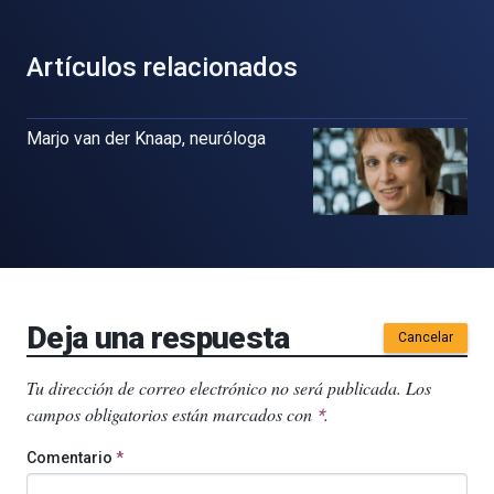
Artículos relacionados
Marjo van der Knaap, neuróloga
Deja una respuesta
Cancelar
Tu dirección de correo electrónico no será publicada.
Los
campos obligatorios están marcados con
.
*
Comentario
*