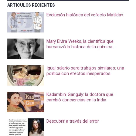
ARTÍCULOS RECIENTES
Evolución histórica del «efecto Matilda»
Mary Elvira Weeks, la científica que
humanizó la historia de la química
Igual salario para trabajos similares: una
política con efectos inesperados
Kadambini Ganguly: la doctora que
cambió conciencias en la India
Descubrir a través del error