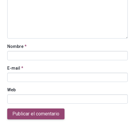
Nombre
*
E-mail
*
Web
Publicar el comentario