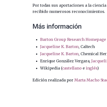
Por todas sus aportaciones a la ciencia
recibido numerosos reconocimientos.
Más información
Barton Group Research Homepage
Jacqueline K. Barton
, Caltech
Jacqueline K. Barton
, Chemical Her
Enrique González Vergara,
Jacqueli
Wikipedia (
castellano
e
inglés
)
Edición realizada por
Marta Macho Sta