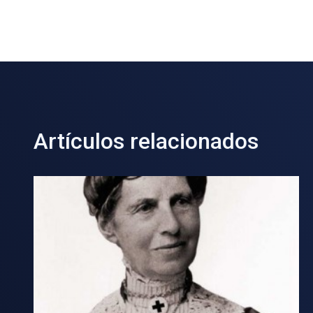
Artículos relacionados