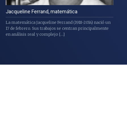
Jacqueline Ferrand, matemática
La matemática Jacqueline Ferrand (1918-2014) nació un
17 de febrero. Sus trabajos se centran principalmente
en análisis real y complejo […]