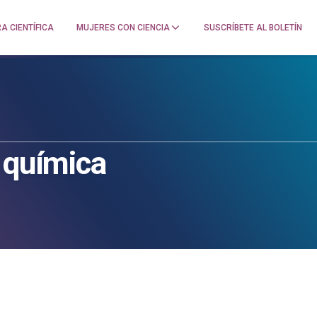
A CIENTÍFICA
MUJERES CON CIENCIA
SUSCRÍBETE AL BOLETÍN
 química