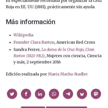
Es especialmente recordada por organizar la Cruz
Roja en EE. UU. (1881), prácticamente sin ayuda.
Más información
Wikipedia
Founder Clara Barton
, American Red Cross
Sandra Ferrer,
La dama de la Cruz Roja, Clara
Barton (1821-1912)
, Mujeres con ciencia, Ciencia
y más, 2 septiembre 2016
Edición realizada por
Marta Macho Stadler
Compartir