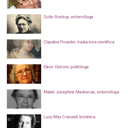
Sofie Rostrup, entomóloga
Claudine Picardet, traductora científica
Elinor Ostrom, politóloga
Mabel Josephine Mackerras, entomóloga
Lucy May Cranwell, botánica