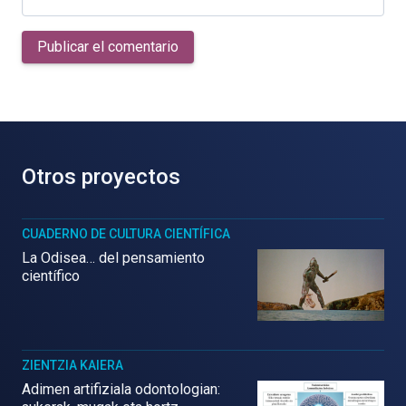
Publicar el comentario
Otros proyectos
CUADERNO DE CULTURA CIENTÍFICA
La Odisea… del pensamiento
científico
ZIENTZIA KAIERA
Adimen artifiziala odontologian: