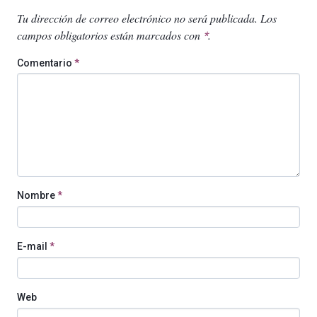
Tu dirección de correo electrónico no será publicada.
Los
campos obligatorios están marcados con
.
*
Comentario
*
Nombre
*
E-mail
*
Web