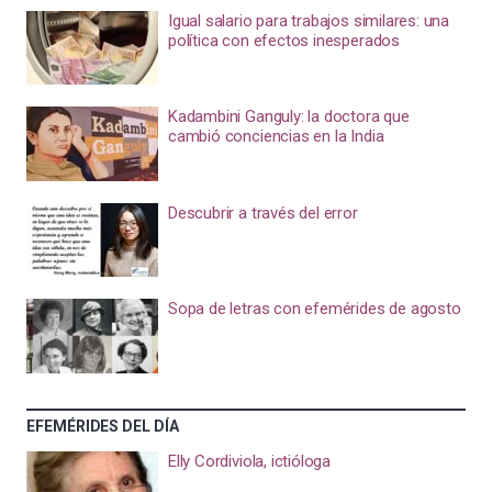
Igual salario para trabajos similares: una
política con efectos inesperados
Kadambini Ganguly: la doctora que
cambió conciencias en la India
Descubrir a través del error
Sopa de letras con efemérides de agosto
EFEMÉRIDES DEL DÍA
Elly Cordiviola, ictióloga