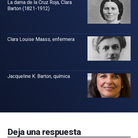
La dama de la Cruz Roja, Clara
Barton (1821-1912)
Clara Louise Maass, enfermera
Jacqueline K. Barton, química
Deja una respuesta