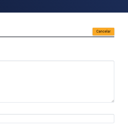
Cancelar