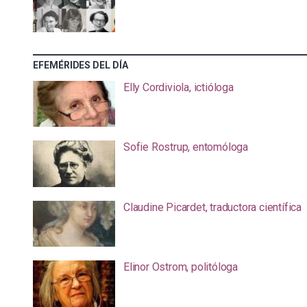
EFEMÉRIDES DEL DÍA
Elly Cordiviola, ictióloga
Sofie Rostrup, entomóloga
Claudine Picardet, traductora científica
Elinor Ostrom, politóloga