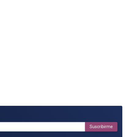
Suscribirme