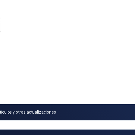
tículos y otras actualizaciones.