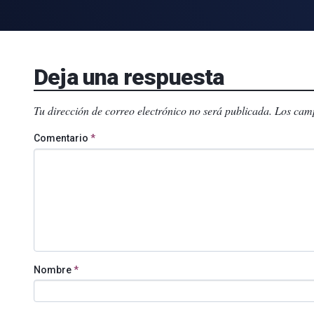
Deja una respuesta
Tu dirección de correo electrónico no será publicada.
Los camp
Comentario
*
Nombre
*