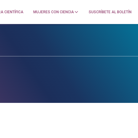
A CIENTÍFICA
MUJERES CON CIENCIA
SUSCRÍBETE AL BOLETÍN