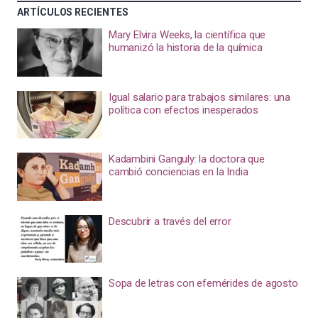
ARTÍCULOS RECIENTES
Mary Elvira Weeks, la científica que
humanizó la historia de la química
Igual salario para trabajos similares: una
política con efectos inesperados
Kadambini Ganguly: la doctora que
cambió conciencias en la India
Descubrir a través del error
Sopa de letras con efemérides de agosto