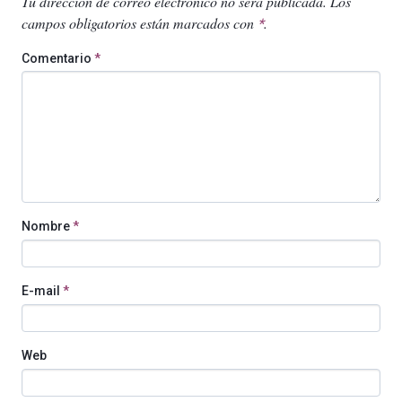
Tu dirección de correo electrónico no será publicada.
Los
campos obligatorios están marcados con
.
*
Comentario
*
Nombre
*
E-mail
*
Web