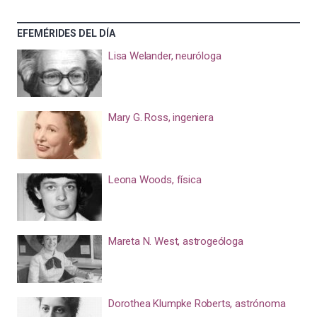
EFEMÉRIDES DEL DÍA
Lisa Welander, neuróloga
Mary G. Ross, ingeniera
Leona Woods, física
Mareta N. West, astrogeóloga
Dorothea Klumpke Roberts, astrónoma