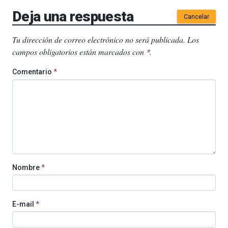
Deja una respuesta
Cancelar
Tu dirección de correo electrónico no será publicada.
Los
campos obligatorios están marcados con
.
*
Comentario
*
Nombre
*
E-mail
*