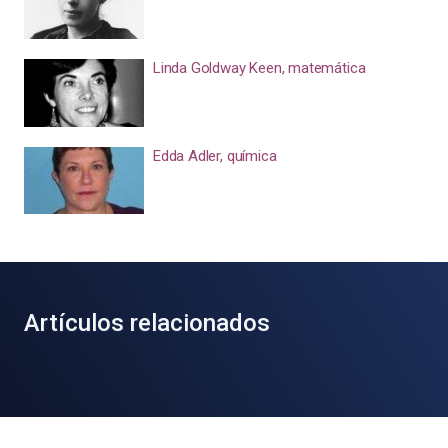
Linda Goldway Keen, matemática
Edda Adler, química
Artículos relacionados