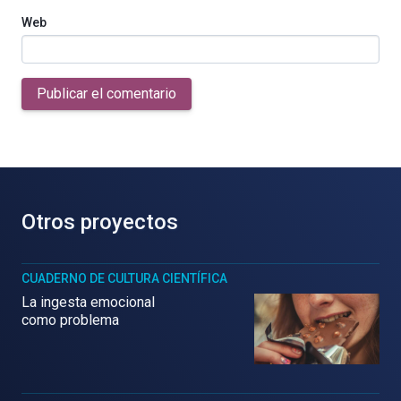
Web
Publicar el comentario
Otros proyectos
CUADERNO DE CULTURA CIENTÍFICA
La ingesta emocional
como problema