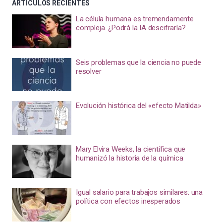
ARTÍCULOS RECIENTES
La célula humana es tremendamente
compleja. ¿Podrá la IA descifrarla?
Seis problemas que la ciencia no puede
resolver
Evolución histórica del «efecto Matilda»
Mary Elvira Weeks, la científica que
humanizó la historia de la química
Igual salario para trabajos similares: una
política con efectos inesperados