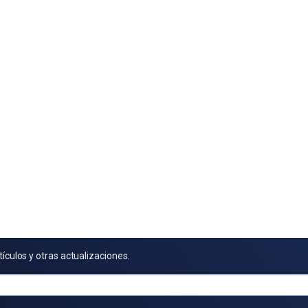
tículos y otras actualizaciones.