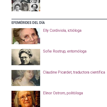
EFEMÉRIDES DEL DÍA
Elly Cordiviola, ictióloga
Sofie Rostrup, entomóloga
Claudine Picardet, traductora científica
Elinor Ostrom, politóloga