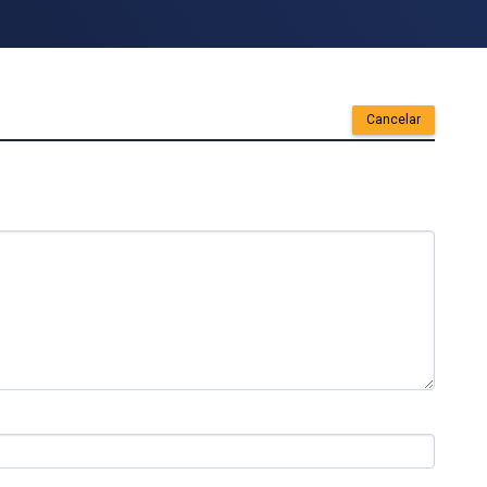
Cancelar