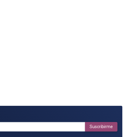
Suscribirme