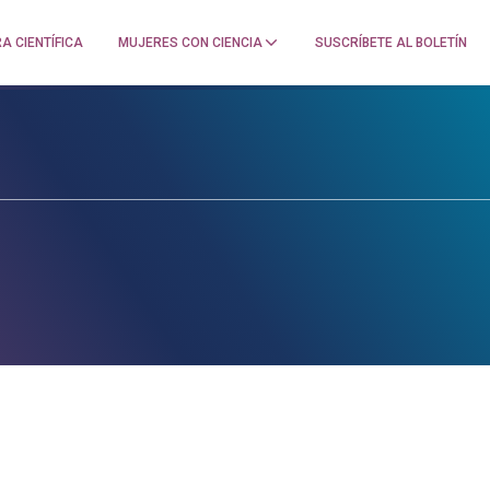
A CIENTÍFICA
MUJERES CON CIENCIA
SUSCRÍBETE AL BOLETÍN