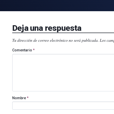
Deja una respuesta
Tu dirección de correo electrónico no será publicada.
Los camp
Comentario
*
Nombre
*