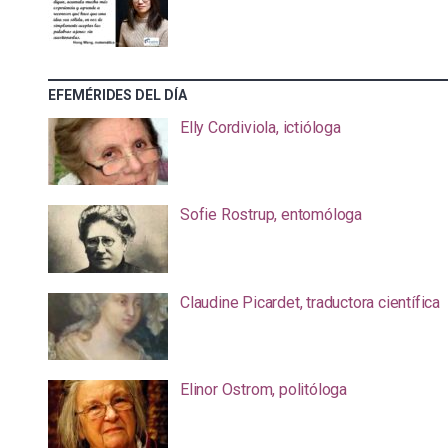
EFEMÉRIDES DEL DÍA
Elly Cordiviola, ictióloga
Sofie Rostrup, entomóloga
Claudine Picardet, traductora científica
Elinor Ostrom, politóloga