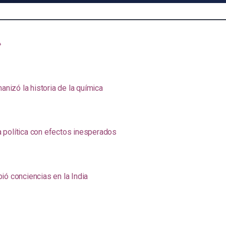
»
anizó la historia de la química
na política con efectos inesperados
ió conciencias en la India