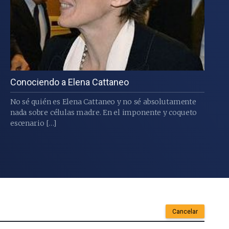
Conociendo a Elena Cattaneo
No sé quién es Elena Cattaneo y no sé absolutamente
nada sobre células madre. En el imponente y coqueto
escenario […]
Cancelar