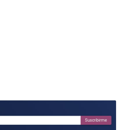
Suscribirme