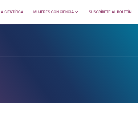
A CIENTÍFICA
MUJERES CON CIENCIA
SUSCRÍBETE AL BOLETÍN