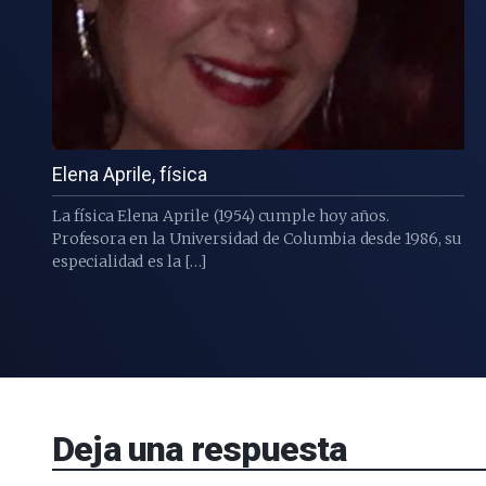
Elena Aprile, física
La física Elena Aprile (1954) cumple hoy años.
Profesora en la Universidad de Columbia desde 1986, su
especialidad es la […]
Deja una respuesta