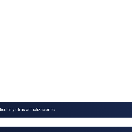
tículos y otras actualizaciones.