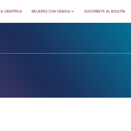
A CIENTÍFICA
MUJERES CON CIENCIA
SUSCRÍBETE AL BOLETÍN