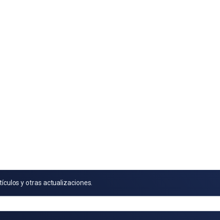
tículos y otras actualizaciones.