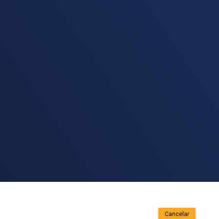
Cancelar