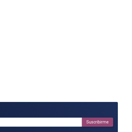
Suscribirme