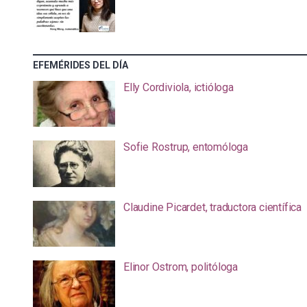
EFEMÉRIDES DEL DÍA
Elly Cordiviola, ictióloga
Sofie Rostrup, entomóloga
Claudine Picardet, traductora científica
Elinor Ostrom, politóloga