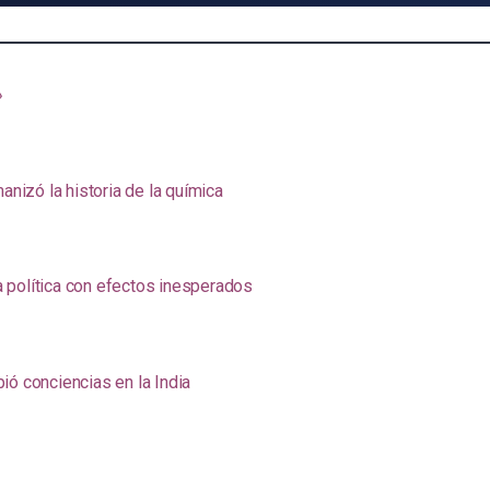
»
anizó la historia de la química
na política con efectos inesperados
ió conciencias en la India