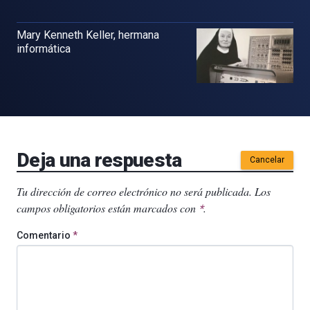
Mary Kenneth Keller, hermana
informática
Deja una respuesta
Cancelar
Tu dirección de correo electrónico no será publicada.
Los
campos obligatorios están marcados con
.
*
Comentario
*