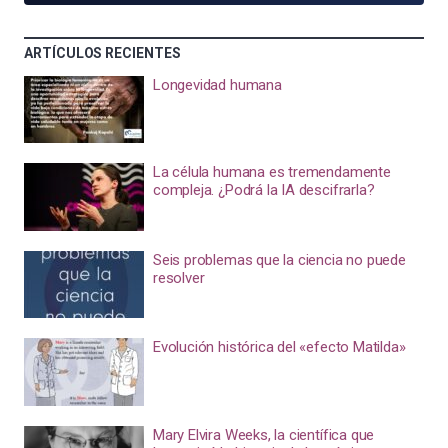
ARTÍCULOS RECIENTES
Longevidad humana
La célula humana es tremendamente
compleja. ¿Podrá la IA descifrarla?
Seis problemas que la ciencia no puede
resolver
Evolución histórica del «efecto Matilda»
Mary Elvira Weeks, la científica que