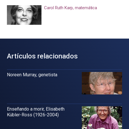
Carol Ruth Karp, matemática
Artículos relacionados
Noreen Murray, genetista
Enseñando a morir, Elisabeth
Kübler-Ross (1926-2004)