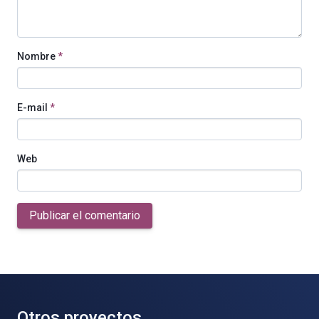
Nombre
*
E-mail
*
Web
Publicar el comentario
Otros proyectos