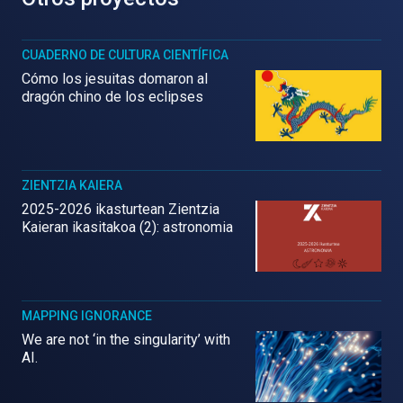
CUADERNO DE CULTURA CIENTÍFICA
Cómo los jesuitas domaron al
dragón chino de los eclipses
ZIENTZIA KAIERA
2025-2026 ikasturtean Zientzia
Kaieran ikasitakoa (2): astronomia
MAPPING IGNORANCE
We are not ‘in the singularity’ with
AI.