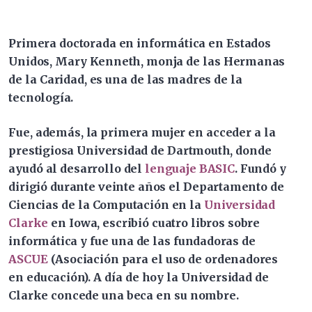
Primera doctorada en informática en Estados
Unidos, Mary Kenneth, monja de las Hermanas
de la Caridad, es una de las madres de la
tecnología.
Fue, además, la primera mujer en acceder a la
prestigiosa Universidad de Dartmouth, donde
ayudó al desarrollo del
lenguaje BASIC
. Fundó y
dirigió durante veinte años el Departamento de
Ciencias de la Computación en la
Universidad
Clarke
en Iowa, escribió cuatro libros sobre
informática y fue una de las fundadoras de
ASCUE
(Asociación para el uso de ordenadores
en educación). A día de hoy la Universidad de
Clarke concede una beca en su nombre.