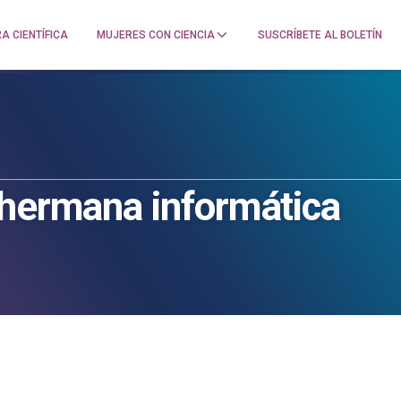
A CIENTÍFICA
MUJERES CON CIENCIA
SUSCRÍBETE AL BOLETÍN
 hermana informática