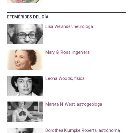
EFEMÉRIDES DEL DÍA
Lisa Welander, neuróloga
Mary G. Ross, ingeniera
Leona Woods, física
Mareta N. West, astrogeóloga
Dorothea Klumpke Roberts, astrónoma