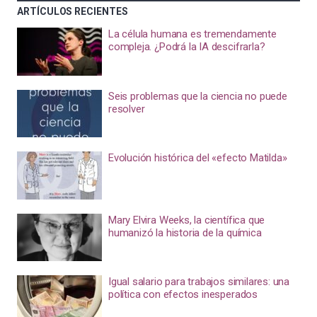
ARTÍCULOS RECIENTES
La célula humana es tremendamente
compleja. ¿Podrá la IA descifrarla?
Seis problemas que la ciencia no puede
resolver
Evolución histórica del «efecto Matilda»
Mary Elvira Weeks, la científica que
humanizó la historia de la química
Igual salario para trabajos similares: una
política con efectos inesperados