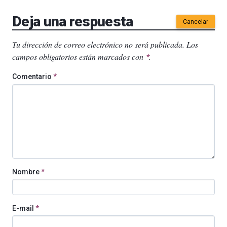
Deja una respuesta
Cancelar
Tu dirección de correo electrónico no será publicada.
Los
campos obligatorios están marcados con
.
*
Comentario
*
Nombre
*
E-mail
*