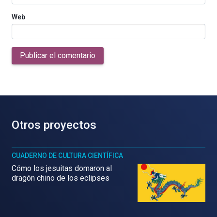
Web
Publicar el comentario
Otros proyectos
CUADERNO DE CULTURA CIENTÍFICA
Cómo los jesuitas domaron al
dragón chino de los eclipses