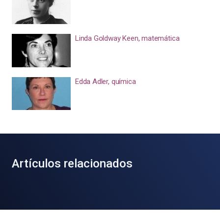
Linda Goldway Keen, matemática
Edda Adler, química
Artículos relacionados