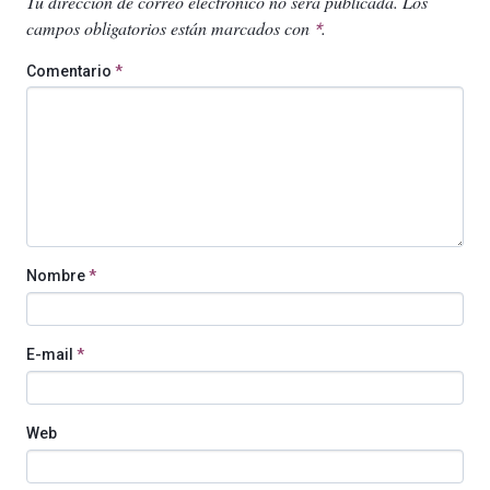
Tu dirección de correo electrónico no será publicada.
Los
campos obligatorios están marcados con
.
*
Comentario
*
Nombre
*
E-mail
*
Web