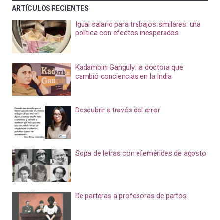
ARTÍCULOS RECIENTES
Igual salario para trabajos similares: una
política con efectos inesperados
Kadambini Ganguly: la doctora que
cambió conciencias en la India
Descubrir a través del error
Sopa de letras con efemérides de agosto
De parteras a profesoras de partos