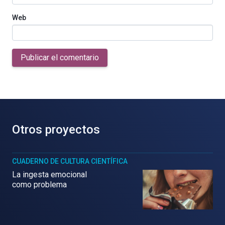
Web
Publicar el comentario
Otros proyectos
CUADERNO DE CULTURA CIENTÍFICA
La ingesta emocional
como problema