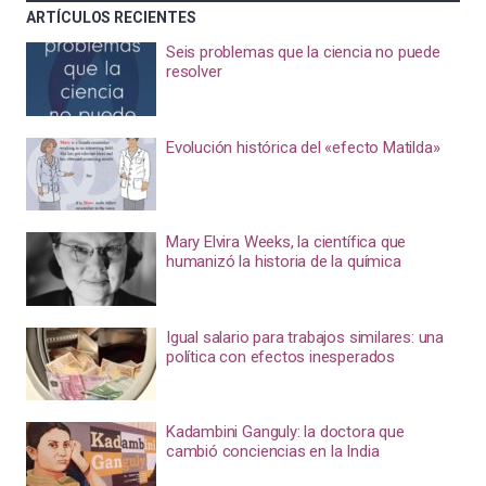
ARTÍCULOS RECIENTES
Seis problemas que la ciencia no puede
resolver
Evolución histórica del «efecto Matilda»
Mary Elvira Weeks, la científica que
humanizó la historia de la química
Igual salario para trabajos similares: una
política con efectos inesperados
Kadambini Ganguly: la doctora que
cambió conciencias en la India