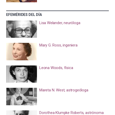
EFEMÉRIDES DEL DÍA
Lisa Welander, neuróloga
Mary G. Ross, ingeniera
Leona Woods, física
Mareta N. West, astrogeóloga
Dorothea Klumpke Roberts, astrónoma