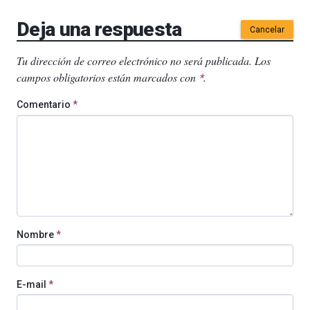
Deja una respuesta
Cancelar
Tu dirección de correo electrónico no será publicada.
Los
campos obligatorios están marcados con
.
*
Comentario
*
Nombre
*
E-mail
*