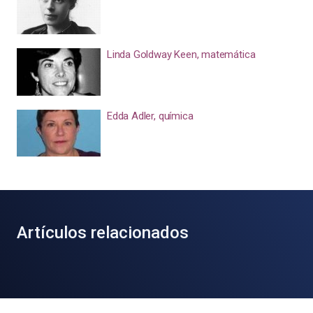
Linda Goldway Keen, matemática
Edda Adler, química
Artículos relacionados