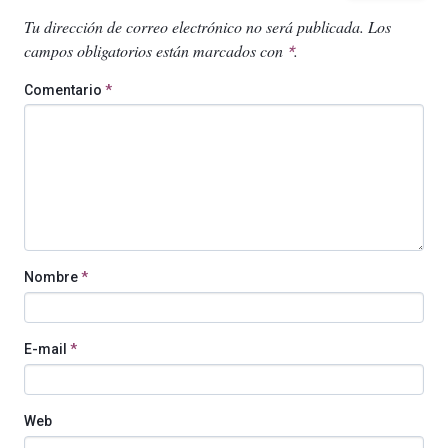
Tu dirección de correo electrónico no será publicada.
Los
campos obligatorios están marcados con
.
*
Comentario
*
Nombre
*
E-mail
*
Web