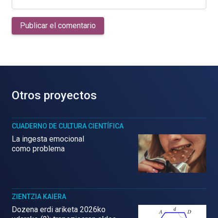
Publicar el comentario
Otros proyectos
CUADERNO DE CULTURA CIENTÍFICA
La ingesta emocional
como problema
ZIENTZIA KAIERA
Dozena erdi ariketa 2026ko