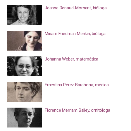
Jeanne Renaud-Mornant, bióloga
Miriam Friedman Menkin, bióloga
Johanna Weber, matemática
Ernestina Pérez Barahona, médica
Florence Merriam Bailey, ornitóloga