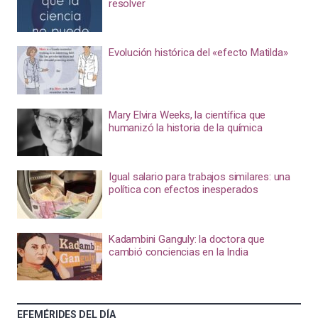
resolver
Evolución histórica del «efecto Matilda»
Mary Elvira Weeks, la científica que
humanizó la historia de la química
Igual salario para trabajos similares: una
política con efectos inesperados
Kadambini Ganguly: la doctora que
cambió conciencias en la India
EFEMÉRIDES DEL DÍA