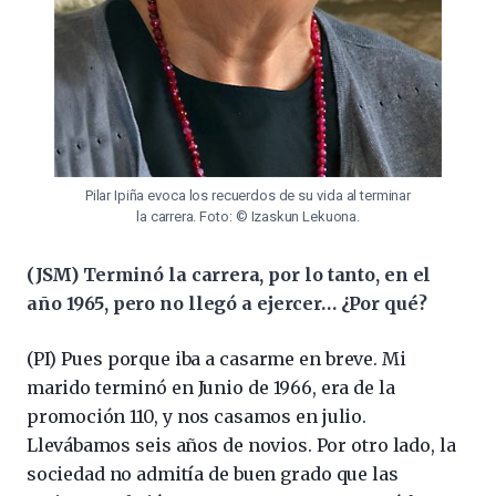
Pilar Ipiña evoca los recuerdos de su vida al terminar
la carrera. Foto: © Izaskun Lekuona.
(JSM) Terminó la carrera, por lo tanto, en el
año 1965, pero no llegó a ejercer… ¿Por qué?
(PI) Pues porque iba a casarme en breve. Mi
marido terminó en Junio de 1966, era de la
promoción 110, y nos casamos en julio.
Llevábamos seis años de novios. Por otro lado, la
sociedad no admitía de buen grado que las