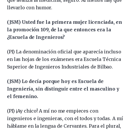
llevarlo con humor.
(JSM) Usted fue la primera mujer licenciada, en
la promoción 109, de la que entonces era la
¿Escuela de Ingenieros?
(PI) La denominación oficial que aparecía incluso
en las hojas de los exámenes era Escuela Técnica
Superior de Ingenieros Industriales de Bilbao.
(JSM) Lo decía porque hoy es Escuela de
Ingeniería, sin distinguir entre el masculino y
el femenino.
(PI) ¡Ay chico! A mí no me empieces con
ingenieros e ingenieras, con el todos y todas. A mí
háblame en la lengua de Cervantes. Para el plural,