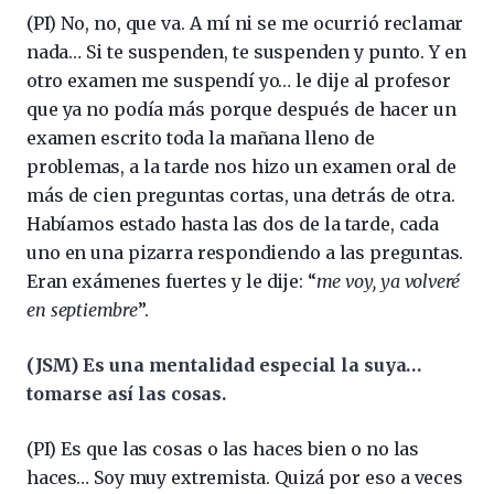
(PI) No, no, que va. A mí ni se me ocurrió reclamar
nada… Si te suspenden, te suspenden y punto. Y en
otro examen me suspendí yo… le dije al profesor
que ya no podía más porque después de hacer un
examen escrito toda la mañana lleno de
problemas, a la tarde nos hizo un examen oral de
más de cien preguntas cortas, una detrás de otra.
Habíamos estado hasta las dos de la tarde, cada
uno en una pizarra respondiendo a las preguntas.
Eran exámenes fuertes y le dije: “
me voy, ya volveré
en septiembre
”.
(JSM) Es una mentalidad especial la suya…
tomarse así las cosas.
(PI) Es que las cosas o las haces bien o no las
haces… Soy muy extremista. Quizá por eso a veces