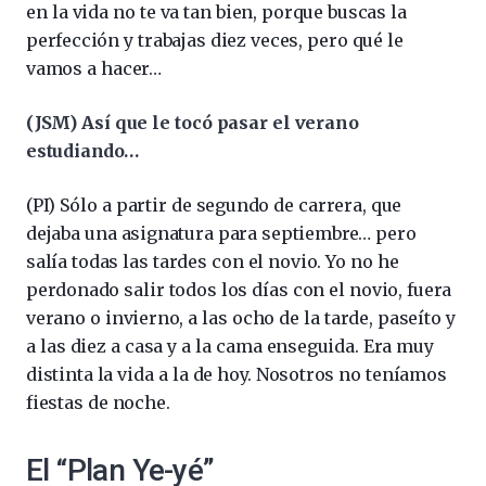
en la vida no te va tan bien, porque buscas la
perfección y trabajas diez veces, pero qué le
vamos a hacer…
(JSM) Así que le tocó pasar el verano
estudiando…
(PI) Sólo a partir de segundo de carrera, que
dejaba una asignatura para septiembre… pero
salía todas las tardes con el novio. Yo no he
perdonado salir todos los días con el novio, fuera
verano o invierno, a las ocho de la tarde, paseíto y
a las diez a casa y a la cama enseguida. Era muy
distinta la vida a la de hoy. Nosotros no teníamos
fiestas de noche.
El “Plan Ye-yé”