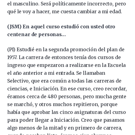
el masculino. Será políticamente incorrecto, pero
qué le voy a hacer, me cuesta cambiar a mi edad.
(JSM) En aquel curso estudió con usted otro
centenar de personas…
(PI) Estudié en la segunda promoción del plan de
1957. La carrera de entonces tenía dos cursos de
ingreso que empezaron a realizarse en la Escuela
el año anterior a mi entrada. Se llamaban
Selectivo, que era común a todas las carreras de
ciencias, e Iniciación. En ese curso, creo recordar,
éramos cerca de 480 personas, pero mucha gente
se marchó, y otros muchos repitieron, porque
había que aprobar las cinco asignaturas del curso
para poder llegar a Iniciación. Creo que pasamos
algo menos de la mitad y en primero de carrera,