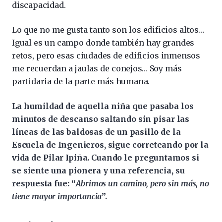
discapacidad.
Lo que no me gusta tanto son los edificios altos…
Igual es un campo donde también hay grandes
retos, pero esas ciudades de edificios inmensos
me recuerdan a jaulas de conejos… Soy más
partidaria de la parte más humana.
La humildad de aquella niña que pasaba los
minutos de descanso saltando sin pisar las
líneas de las baldosas de un pasillo de la
Escuela de Ingenieros, sigue correteando por la
vida de Pilar Ipiña. Cuando le preguntamos si
se siente una pionera y una referencia, su
respuesta fue: “
Abrimos un camino, pero sin más, no
tiene mayor importancia
”.