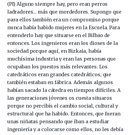
(PI) Alguno siempre hay, pero eran perros
ladradores… más que mordedores. Supongo que
para ellos también era un compromiso porque
nunca había habido mujeres en la Escuela. Para
entenderlo hay que situarse en el Bilbao de
entonces. Los ingenieros eran los dioses de la
sociedad porque aquí, en Bizkaia, había
muchísima industria y eran las personas que
ocupaban los puestos más relevantes. Los
catedráticos eran grandes catedráticos, que
también estaban en fábrica. Además algunos
habían sacado la cátedra en tiempos difíciles. A
las generaciones jóvenes os cuesta situaros
porque no percibís el cambio social, cultural y
estructural que ha habido. Entonces, que fueran
unas niñatas pensando que iban a estudiar
ingeniería y a colocarse como ellos, no les debía