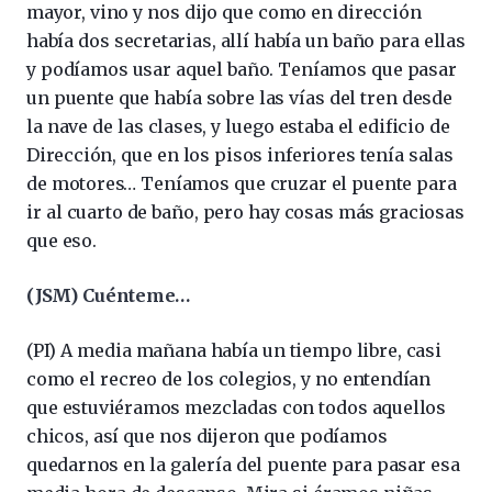
mayor, vino y nos dijo que como en dirección
había dos secretarias, allí había un baño para ellas
y podíamos usar aquel baño. Teníamos que pasar
un puente que había sobre las vías del tren desde
la nave de las clases, y luego estaba el edificio de
Dirección, que en los pisos inferiores tenía salas
de motores… Teníamos que cruzar el puente para
ir al cuarto de baño, pero hay cosas más graciosas
que eso.
(JSM) Cuénteme…
(PI) A media mañana había un tiempo libre, casi
como el recreo de los colegios, y no entendían
que estuviéramos mezcladas con todos aquellos
chicos, así que nos dijeron que podíamos
quedarnos en la galería del puente para pasar esa