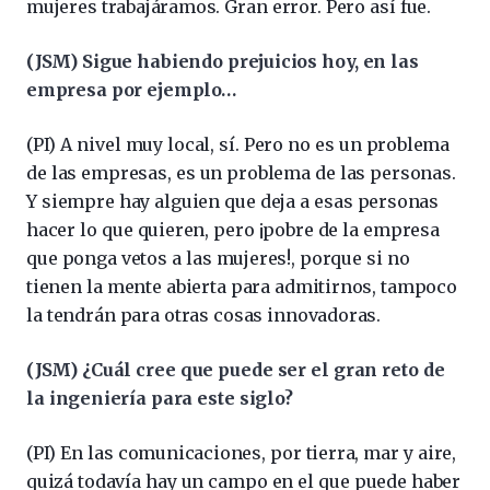
mujeres trabajáramos. Gran error. Pero así fue.
(JSM) Sigue habiendo prejuicios hoy, en las
empresa por ejemplo…
(PI) A nivel muy local, sí. Pero no es un problema
de las empresas, es un problema de las personas.
Y siempre hay alguien que deja a esas personas
hacer lo que quieren, pero ¡pobre de la empresa
que ponga vetos a las mujeres!, porque si no
tienen la mente abierta para admitirnos, tampoco
la tendrán para otras cosas innovadoras.
(JSM) ¿Cuál cree que puede ser el gran reto de
la ingeniería para este siglo?
(PI) En las comunicaciones, por tierra, mar y aire,
quizá todavía hay un campo en el que puede haber