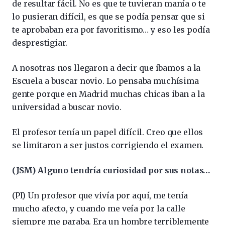
de resultar fácil. No es que te tuvieran manía o te
lo pusieran difícil, es que se podía pensar que si
te aprobaban era por favoritismo… y eso les podía
desprestigiar.
A nosotras nos llegaron a decir que íbamos a la
Escuela a buscar novio. Lo pensaba muchísima
gente porque en Madrid muchas chicas iban a la
universidad a buscar novio.
El profesor tenía un papel difícil. Creo que ellos
se limitaron a ser justos corrigiendo el examen.
(JSM) Alguno tendría curiosidad por sus notas…
(PI) Un profesor que vivía por aquí, me tenía
mucho afecto, y cuando me veía por la calle
siempre me paraba. Era un hombre terriblemente