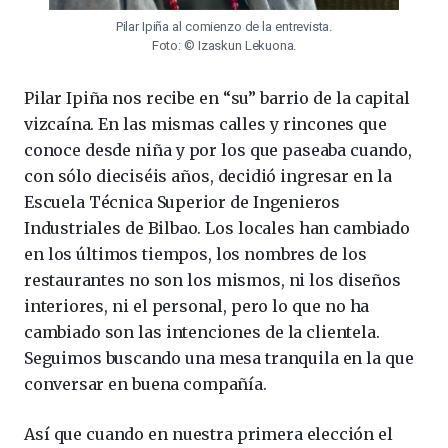
Pilar Ipiña al comienzo de la entrevista.
Foto: © Izaskun Lekuona.
Pilar Ipiña nos recibe en “su” barrio de la capital
vizcaína. En las mismas calles y rincones que
conoce desde niña y por los que paseaba cuando,
con sólo dieciséis años, decidió ingresar en la
Escuela Técnica Superior de Ingenieros
Industriales de Bilbao. Los locales han cambiado
en los últimos tiempos, los nombres de los
restaurantes no son los mismos, ni los diseños
interiores, ni el personal, pero lo que no ha
cambiado son las intenciones de la clientela.
Seguimos buscando una mesa tranquila en la que
conversar en buena compañía.
Así que cuando en nuestra primera elección el