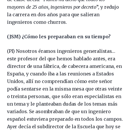
mayores de 25 años, ingenieros por decreto
”, y redujo
la carrera en dos años para que salieran
ingenieros como churros.
(JSM) ¿Cómo les preparaban en su tiempo?
(PI) Nosotros éramos ingenieros generalistas…
este profesor del que hemos hablado antes, era
director de una fábrica, de cabecera americana, en
España, y cuando iba a las reuniones a Estados
Unidos, allí no comprendían cómo este señor
podía sentarse en la misma mesa que otras veinte
o treinta personas, que sólo eran especialistas en
un tema y le planteaban dudas de los temas más
variados. Se asombraban de que un ingeniero
español estuviera preparado en todos los campos.
Ayer decía el subdirector de la Escuela que hoy se