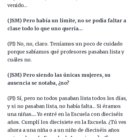
venido…
(JSM) Pero había un límite, no se podía faltar a
clase todo lo que uno quería…
(PI) No, no, claro. Teníamos un poco de cuidado
porque sabíamos qué profesores pasaban lista y
cuáles no.
(JSM) Pero siendo las únicas mujeres, su
ausencia se notaba, ¿no?
(PI) Sí, pero no todos pasaban lista todos los días,
y si no pasaban lista, no había falta… Si éramos
una niñas
…
Yo entré en la Escuela con dieciséis
años. Cumplí los diecisiete en la Escuela. ¿Tú ves
ahora a una niña o a un niño de dieciséis años