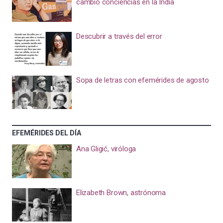
cambió conciencias en la India
Descubrir a través del error
Sopa de letras con efemérides de agosto
EFEMÉRIDES DEL DÍA
Ana Gligić, viróloga
Elizabeth Brown, astrónoma