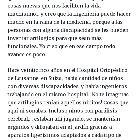
cosas nuevas que nos faciliten la vida
muchísimo… y creo que la ingeniería puede hacer
mucho en la rama de la medicina, porque a las
personas con alguna discapacidad se les pueden
inventar artilugios para que sean más
funcionales. Yo creo que en ese campo todo
avance es poco.
Hace veinticinco años en el Hospital Ortopédico
de Lausanne, en Suiza, había cantidad de niños
con diversas discapacidades, y había ingenieros
trabajando en el mismo hospital. ¡No te imaginas
que artilugios tenían aquellos niñitos! Cosas que
aquí ni soñabas. Incluso niños con parálisis
cerebral,… estaban allí jugando, se mantenían
erguidos y dibujaban en el jardín gracias a
aparatos ligerísimos adaptados a cada tipo de