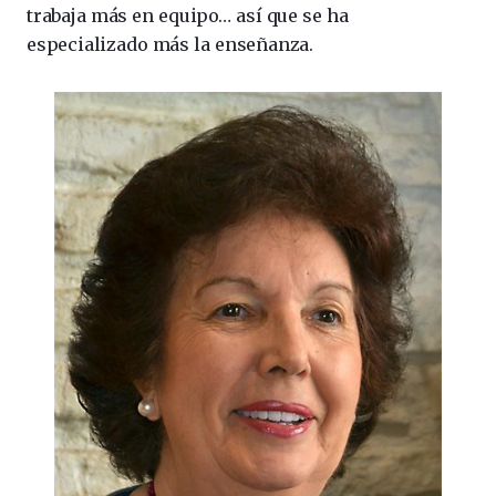
trabaja más en equipo… así que se ha
especializado más la enseñanza.