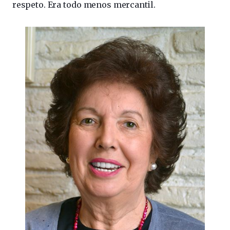
respeto. Era todo menos mercantil.