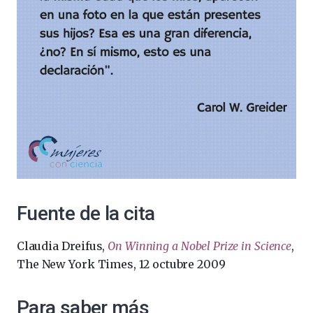
Fuente de la cita
Claudia Dreifus,
On Winning a Nobel Prize in Science
,
The New York Times, 12 octubre 2009
Para saber más