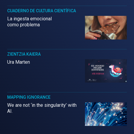
CUADERNO DE CULTURA CIENTÍFICA
La ingesta emocional
como problema
ZIENTZIA KAIERA
Ura Marten
MAPPING IGNORANCE
We are not ‘in the singularity’ with
AI.