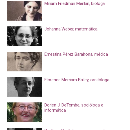
Miriam Friedman Menkin, bióloga
Johanna Weber, matemática
Ernestina Pérez Barahona, médica
Florence Merriam Bailey, ornitóloga
Dorien J. DeTombe, socióloga e
informática