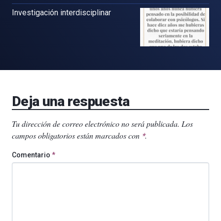
Investigación interdisciplinar
Deja una respuesta
Tu dirección de correo electrónico no será publicada.
Los
campos obligatorios están marcados con
.
*
Comentario
*