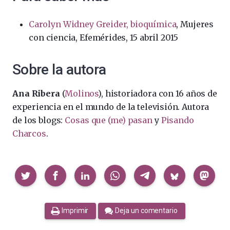
Carolyn Widney Greider, bioquímica
, Mujeres
con ciencia, Efemérides, 15 abril 2015
Sobre la autora
Ana Ribera
(
Molinos
), historiadora con 16 años de
experiencia en el mundo de la televisión. Autora
de los blogs:
Cosas que (me) pasan
y
Pisando
Charcos
.
Compartir
Imprimir
Deja un comentario