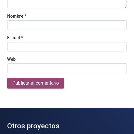
Nombre
*
E-mail
*
Web
Publicar el comentario
Otros proyectos