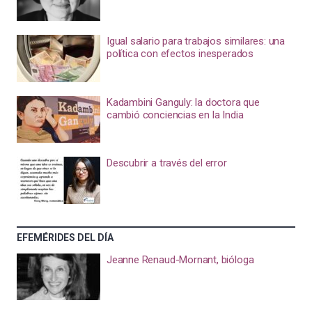
Igual salario para trabajos similares: una
política con efectos inesperados
Kadambini Ganguly: la doctora que
cambió conciencias en la India
Descubrir a través del error
EFEMÉRIDES DEL DÍA
Jeanne Renaud-Mornant, bióloga