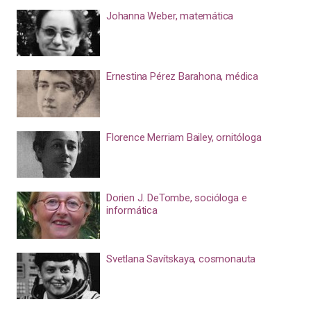
Johanna Weber, matemática
Ernestina Pérez Barahona, médica
Florence Merriam Bailey, ornitóloga
Dorien J. DeTombe, socióloga e
informática
Svetlana Savítskaya, cosmonauta