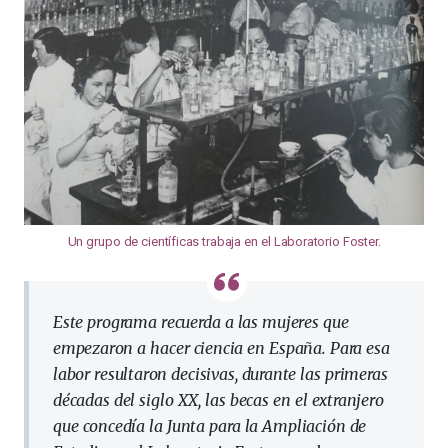
Un grupo de científicas trabaja en el Laboratorio Foster
.
Este programa recuerda a las mujeres que
empezaron a hacer ciencia en España. Para esa
labor resultaron decisivas, durante las primeras
décadas del siglo XX, las becas en el extranjero
que concedía la Junta para la Ampliación de