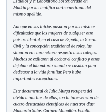
Estudios y el Laboratorio Foster, creado en
Madrid por la científica norteamericana del
mismo apellido.
Aunque en sus inicios pasaron por las mismas
dificultades que las mujeres de cualquier otro
país occidental, en el caso de España, la Guerra
Civil y la concepción tradicional de roles, las
situaron en claro retraso respecto a sus colegas.
Muchas se exiliaron al acabar el conflicto y otras
dejaban el laboratorio cuando se casaban para
dedicarse a la vida familiar. Pero hubo
importantes excepciones.
Este documental de Julia Murga recupera del
olvido a muchas de ellas, con la intervención de
cuatro destacadas científicas de nuestros días:
Margarita Salas, Carmen Magallón, Eulalia