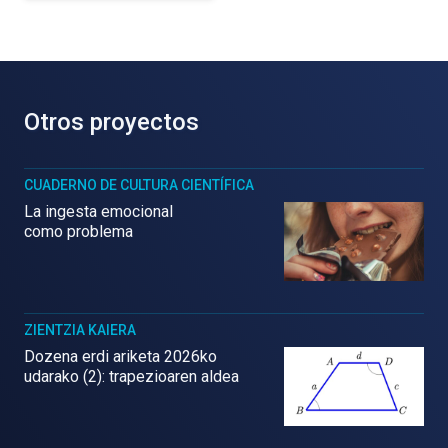
Otros proyectos
CUADERNO DE CULTURA CIENTÍFICA
La ingesta emocional
como problema
ZIENTZIA KAIERA
Dozena erdi ariketa 2026ko
udarako (2): trapezioaren aldea