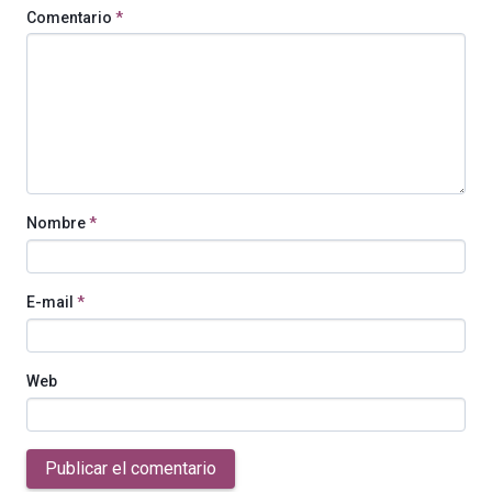
Comentario
*
Nombre
*
E-mail
*
Web
Publicar el comentario