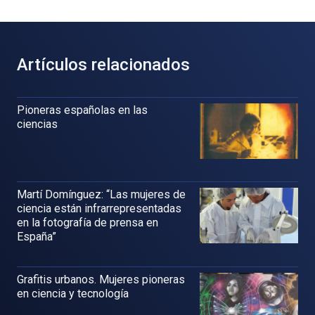
Artículos relacionados
Pioneras españolas en las
ciencias
Martí Domínguez: “Las mujeres de
ciencia están infrarrepresentadas
en la fotografía de prensa en
España”
Grafitis urbanos. Mujeres pioneras
en ciencia y tecnología