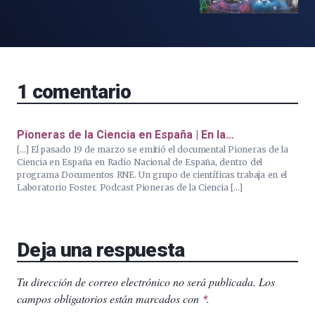
1
comentario
Pioneras de la Ciencia en España | En la…
[…] El pasado 19 de marzo se emitió el documental Pioneras de la
Ciencia en España en Radio Nacional de España, dentro del
programa Documentos RNE. Un grupo de científicas trabaja en el
Laboratorio Foster. Podcast Pioneras de la Ciencia […]
Deja una respuesta
Tu dirección de correo electrónico no será publicada.
Los
campos obligatorios están marcados con
.
*