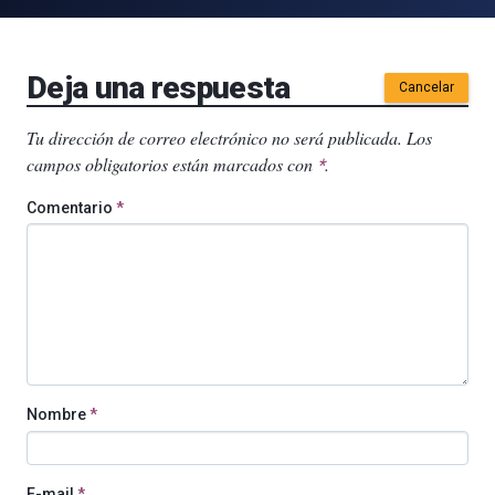
Deja una respuesta
Cancelar
Tu dirección de correo electrónico no será publicada.
Los
campos obligatorios están marcados con
.
*
Comentario
*
Nombre
*
E-mail
*