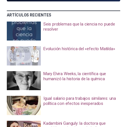
ARTÍCULOS RECIENTES
Seis problemas que la ciencia no puede
resolver
Evolución histórica del «efecto Matilda»
Mary Elvira Weeks, la científica que
humanizó la historia de la química
Igual salario para trabajos similares: una
política con efectos inesperados
Kadambini Ganguly: la doctora que