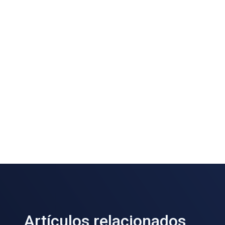
Artículos relacionados