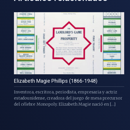
Elizabeth Magie Phillips (1866-1948)
Inventora, escritora, periodista, empresaria y actriz
estadounidense, creadora del juego de mesa precursor
del célebre Monopoly. Elizabeth Magie nació en […]