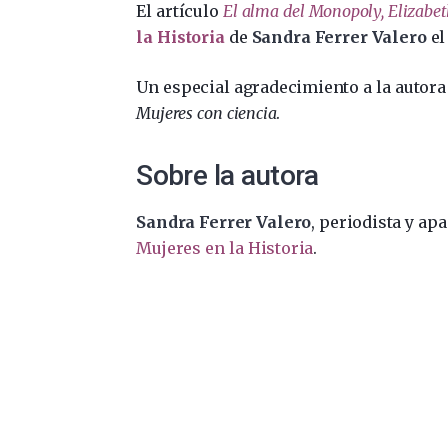
El artículo
El alma del Monopoly, Elizabe
la Historia
de
Sandra Ferrer Valero
el
Un especial agradecimiento a la autora
Mujeres con ciencia
.
Sobre la autora
Sandra Ferrer Valero
, periodista y ap
Mujeres en la Historia
.