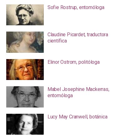
Sofie Rostrup, entomóloga
Claudine Picardet, traductora
científica
Elinor Ostrom, politóloga
Mabel Josephine Mackerras,
entomóloga
Lucy May Cranwell, botánica