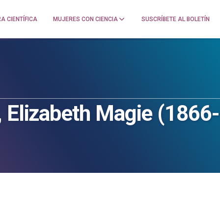
A CIENTÍFICA
MUJERES CON CIENCIA
SUSCRÍBETE AL BOLETÍN
, Elizabeth Magie (1866