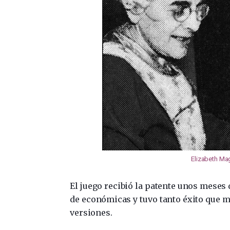
Elizabeth Ma
El juego recibió la patente unos meses
de económicas y tuvo tanto éxito que 
versiones.