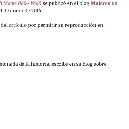
th Magie (1866-1948)
se publicó en el blog
Mujeres en
 1 de enero de 2016.
 del artículo por permitir su reproducción en
asionada de la historia, escribe en su blog sobre