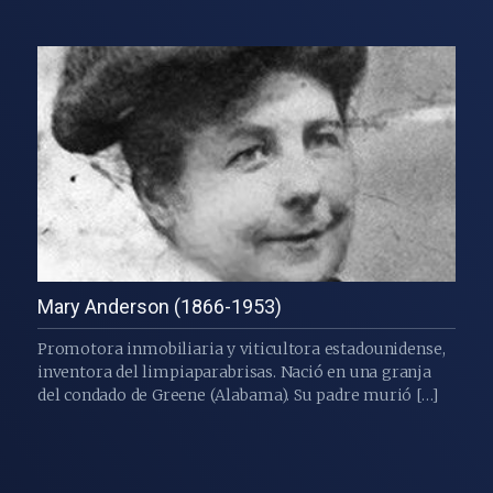
Mary Anderson (1866-1953)
Promotora inmobiliaria y viticultora estadounidense,
inventora del limpiaparabrisas. Nació en una granja
del condado de Greene (Alabama). Su padre murió […]