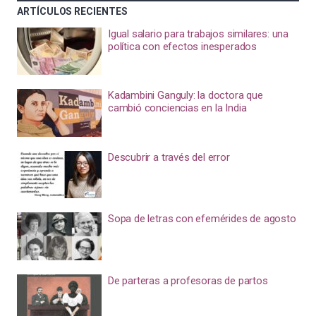
ARTÍCULOS RECIENTES
Igual salario para trabajos similares: una
política con efectos inesperados
Kadambini Ganguly: la doctora que
cambió conciencias en la India
Descubrir a través del error
Sopa de letras con efemérides de agosto
De parteras a profesoras de partos