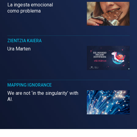
La ingesta emocional
como problema
ZIENTZIA KAIERA
Ura Marten
MAPPING IGNORANCE
We are not ‘in the singularity’ with
AI.