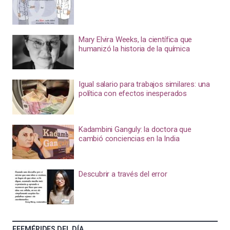
Mary Elvira Weeks, la científica que
humanizó la historia de la química
Igual salario para trabajos similares: una
política con efectos inesperados
Kadambini Ganguly: la doctora que
cambió conciencias en la India
Descubrir a través del error
EFEMÉRIDES DEL DÍA