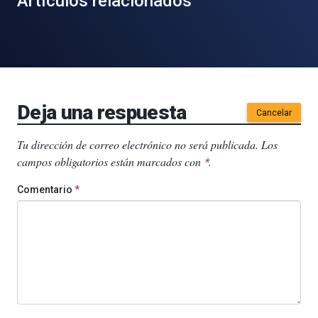
Artículos relacionados
Deja una respuesta
Cancelar
Tu dirección de correo electrónico no será publicada.
Los
campos obligatorios están marcados con
.
*
Comentario
*