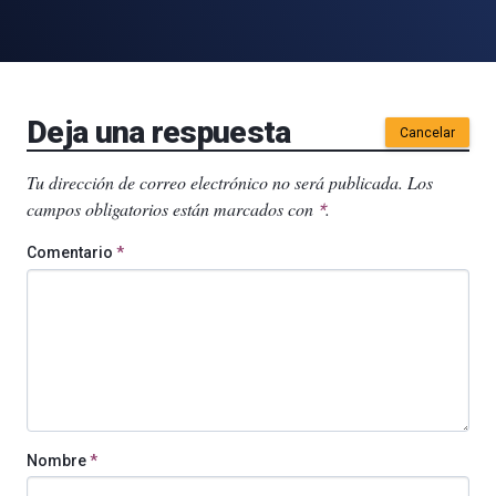
Deja una respuesta
Cancelar
Tu dirección de correo electrónico no será publicada.
Los
campos obligatorios están marcados con
.
*
Comentario
*
Nombre
*