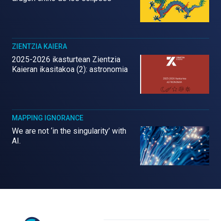
ZIENTZIA KAIERA
2025-2026 ikasturtean Zientzia
Kaieran ikasitakoa (2): astronomia
MAPPING IGNORANCE
We are not ‘in the singularity’ with
AI.