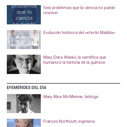
Seis problemas que la ciencia no puede
resolver
Evolución histórica del «efecto Matilda»
Mary Elvira Weeks, la científica que
humanizó la historia de la química
EFEMÉRIDES DEL DÍA
Mary Alice McWhinnie, bióloga
Frances Northcutt, ingeniera