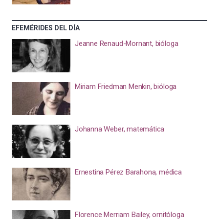
EFEMÉRIDES DEL DÍA
Jeanne Renaud-Mornant, bióloga
Miriam Friedman Menkin, bióloga
Johanna Weber, matemática
Ernestina Pérez Barahona, médica
Florence Merriam Bailey, ornitóloga