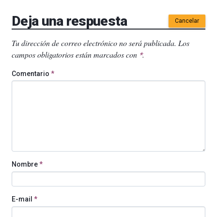
Deja una respuesta
Cancelar
Tu dirección de correo electrónico no será publicada.
Los
campos obligatorios están marcados con
.
*
Comentario
*
Nombre
*
E-mail
*