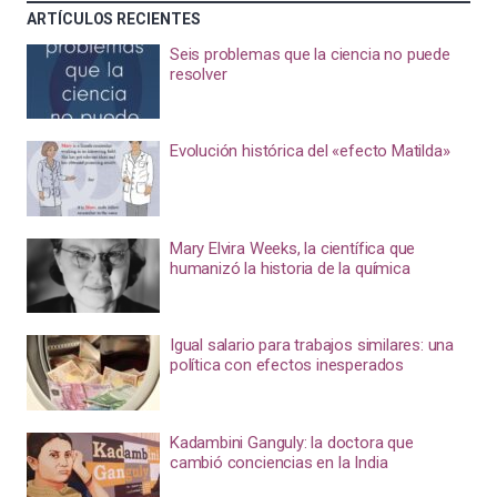
ARTÍCULOS RECIENTES
Seis problemas que la ciencia no puede
resolver
Evolución histórica del «efecto Matilda»
Mary Elvira Weeks, la científica que
humanizó la historia de la química
Igual salario para trabajos similares: una
política con efectos inesperados
Kadambini Ganguly: la doctora que
cambió conciencias en la India