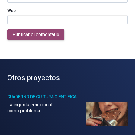
Web
Publicar el comentario
Otros proyectos
CUADERNO DE CULTURA CIENTÍFICA
La ingesta emocional
como problema