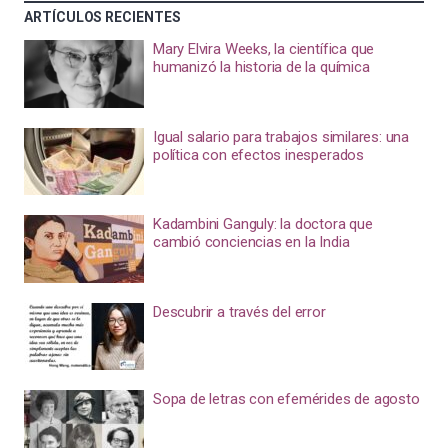
ARTÍCULOS RECIENTES
Mary Elvira Weeks, la científica que
humanizó la historia de la química
Igual salario para trabajos similares: una
política con efectos inesperados
Kadambini Ganguly: la doctora que
cambió conciencias en la India
Descubrir a través del error
Sopa de letras con efemérides de agosto