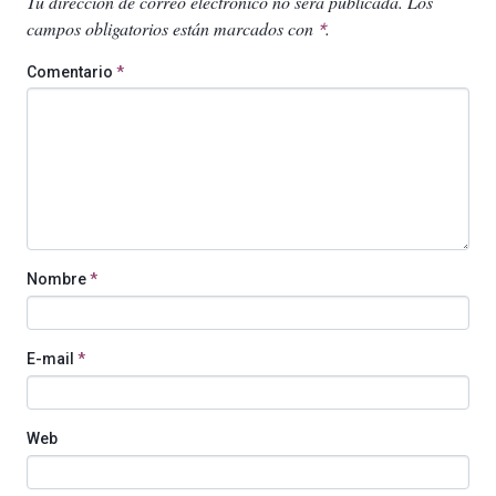
Tu dirección de correo electrónico no será publicada.
Los
campos obligatorios están marcados con
.
*
Comentario
*
Nombre
*
E-mail
*
Web