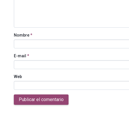
Nombre
*
E-mail
*
Web
Publicar el comentario