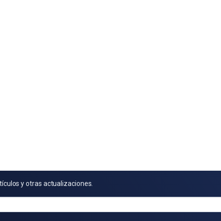
tículos y otras actualizaciones.