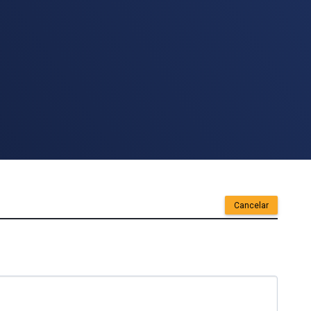
Cancelar