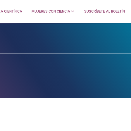
A CIENTÍFICA
MUJERES CON CIENCIA
SUSCRÍBETE AL BOLETÍN