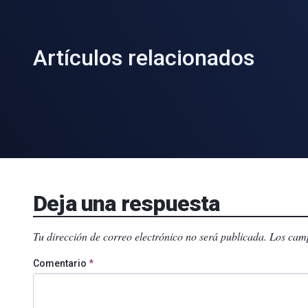
Artículos relacionados
Deja una respuesta
Tu dirección de correo electrónico no será publicada.
Los camp
Comentario
*