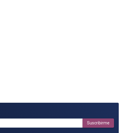
Suscribirme