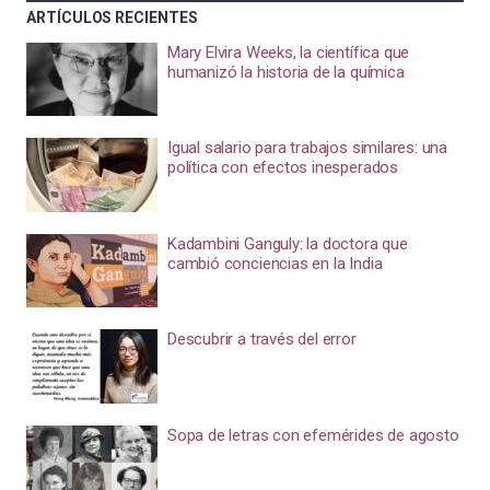
ARTÍCULOS RECIENTES
Mary Elvira Weeks, la científica que
humanizó la historia de la química
Igual salario para trabajos similares: una
política con efectos inesperados
Kadambini Ganguly: la doctora que
cambió conciencias en la India
Descubrir a través del error
Sopa de letras con efemérides de agosto