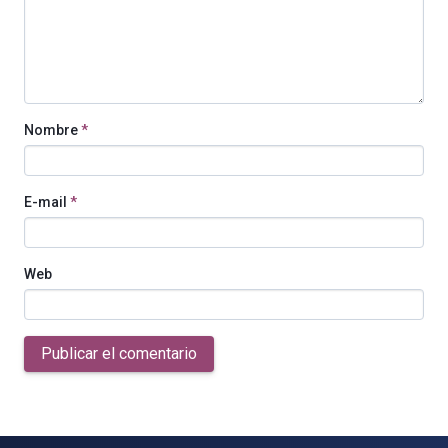
Nombre
*
E-mail
*
Web
Publicar el comentario