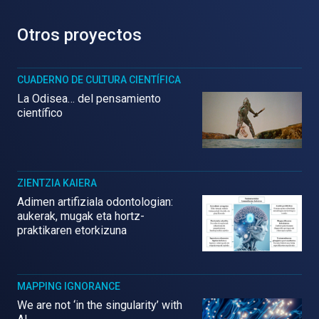
Otros proyectos
CUADERNO DE CULTURA CIENTÍFICA
La Odisea… del pensamiento
científico
ZIENTZIA KAIERA
Adimen artifiziala odontologian:
aukerak, mugak eta hortz-
praktikaren etorkizuna
MAPPING IGNORANCE
We are not ‘in the singularity’ with