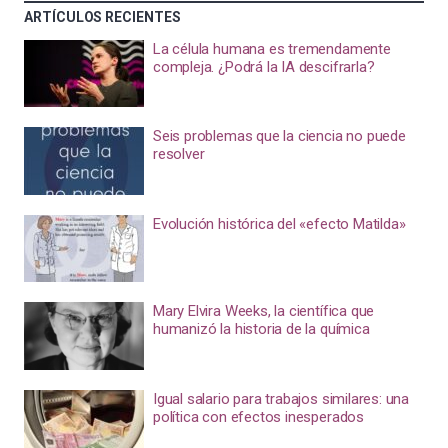
ARTÍCULOS RECIENTES
La célula humana es tremendamente
compleja. ¿Podrá la IA descifrarla?
Seis problemas que la ciencia no puede
resolver
Evolución histórica del «efecto Matilda»
Mary Elvira Weeks, la científica que
humanizó la historia de la química
Igual salario para trabajos similares: una
política con efectos inesperados