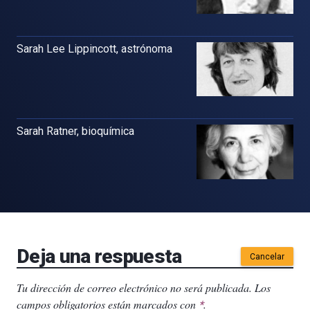
Sarah Lee Lippincott, astrónoma
Sarah Ratner, bioquímica
Deja una respuesta
Cancelar
Tu dirección de correo electrónico no será publicada.
Los
campos obligatorios están marcados con
.
*