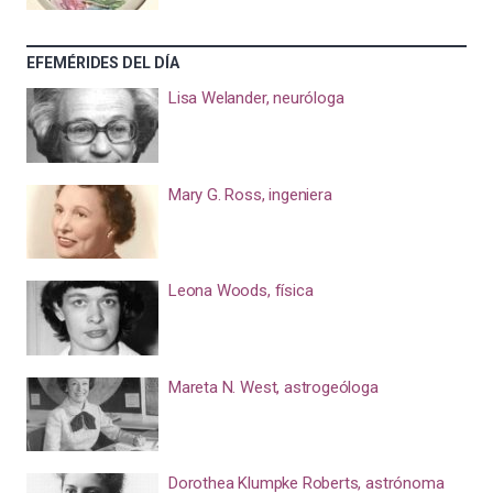
EFEMÉRIDES DEL DÍA
Lisa Welander, neuróloga
Mary G. Ross, ingeniera
Leona Woods, física
Mareta N. West, astrogeóloga
Dorothea Klumpke Roberts, astrónoma