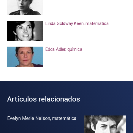
Linda Goldway Keen, matemática
Edda Adler, química
Artículos relacionados
Evelyn Merle Nelson, matemática