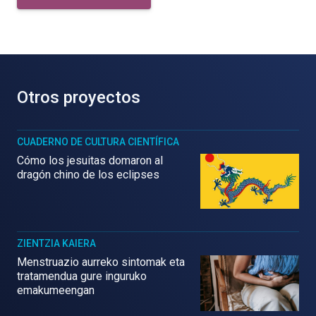
Otros proyectos
CUADERNO DE CULTURA CIENTÍFICA
Cómo los jesuitas domaron al
dragón chino de los eclipses
ZIENTZIA KAIERA
Menstruazio aurreko sintomak eta
tratamendua gure inguruko
emakumeengan