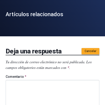
Artículos relacionados
Deja una respuesta
Cancelar
Tu dirección de correo electrónico no será publicada.
Los
campos obligatorios están marcados con
.
*
Comentario
*