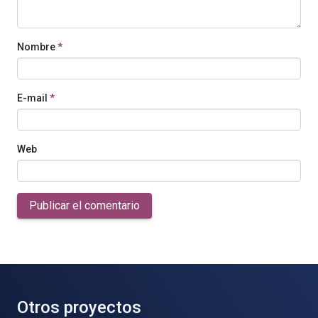
Nombre
*
E-mail
*
Web
Publicar el comentario
Otros proyectos