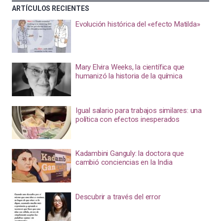
ARTÍCULOS RECIENTES
Evolución histórica del «efecto Matilda»
Mary Elvira Weeks, la científica que
humanizó la historia de la química
Igual salario para trabajos similares: una
política con efectos inesperados
Kadambini Ganguly: la doctora que
cambió conciencias en la India
Descubrir a través del error