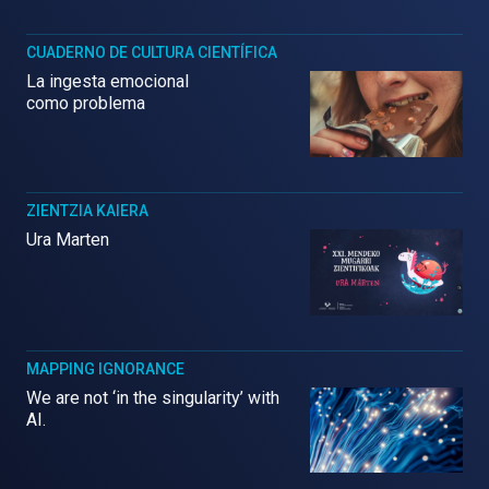
CUADERNO DE CULTURA CIENTÍFICA
La ingesta emocional
como problema
ZIENTZIA KAIERA
Ura Marten
MAPPING IGNORANCE
We are not ‘in the singularity’ with
AI.