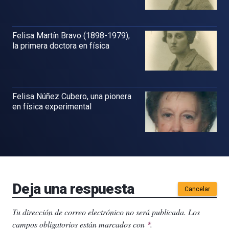
Felisa Martín Bravo (1898-1979),
la primera doctora en física
Felisa Núñez Cubero, una pionera
en física experimental
Deja una respuesta
Cancelar
Tu dirección de correo electrónico no será publicada.
Los
campos obligatorios están marcados con
.
*