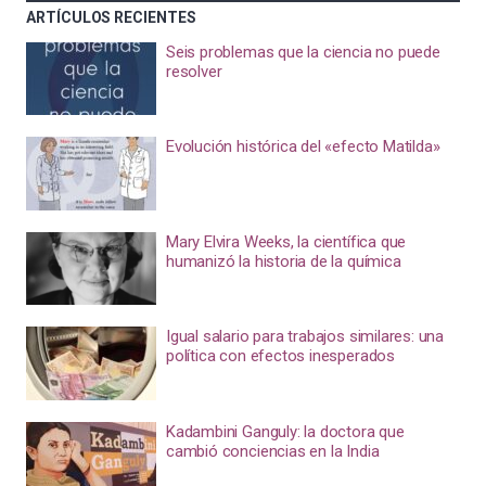
ARTÍCULOS RECIENTES
Seis problemas que la ciencia no puede
resolver
Evolución histórica del «efecto Matilda»
Mary Elvira Weeks, la científica que
humanizó la historia de la química
Igual salario para trabajos similares: una
política con efectos inesperados
Kadambini Ganguly: la doctora que
cambió conciencias en la India