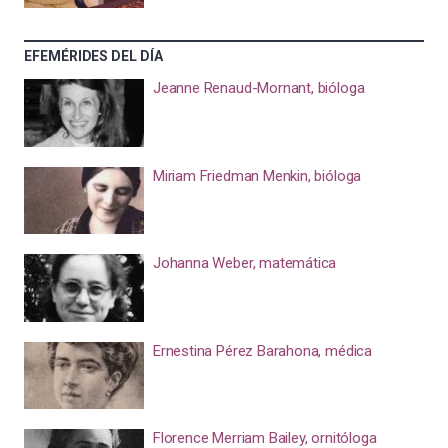
EFEMÉRIDES DEL DÍA
Jeanne Renaud-Mornant, bióloga
Miriam Friedman Menkin, bióloga
Johanna Weber, matemática
Ernestina Pérez Barahona, médica
Florence Merriam Bailey, ornitóloga