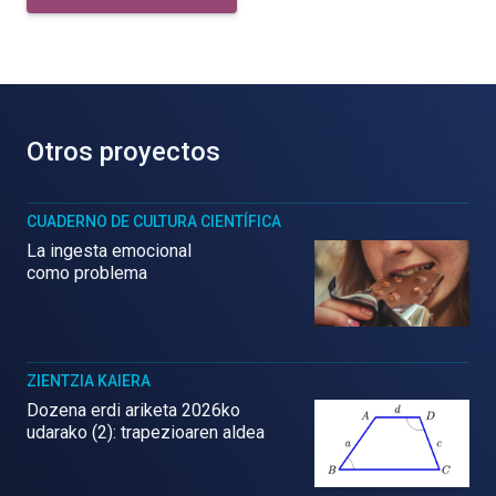
Otros proyectos
CUADERNO DE CULTURA CIENTÍFICA
La ingesta emocional
como problema
ZIENTZIA KAIERA
Dozena erdi ariketa 2026ko
udarako (2): trapezioaren aldea