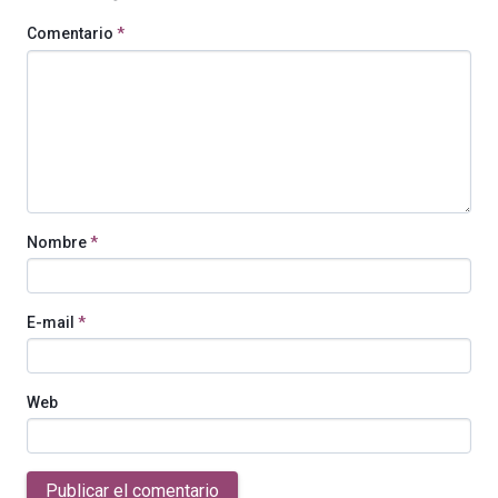
Comentario
*
Nombre
*
E-mail
*
Web
Publicar el comentario