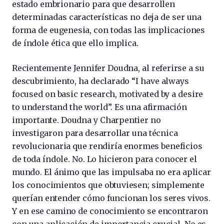
estado embrionario para que desarrollen
determinadas características no deja de ser una
forma de eugenesia, con todas las implicaciones
de índole ética que ello implica.
Recientemente Jennifer Doudna, al referirse a su
descubrimiento, ha declarado “I have always
focused on basic research, motivated by a desire
to understand the world”. Es una afirmación
importante. Doudna y Charpentier no
investigaron para desarrollar una técnica
revolucionaria que rendiría enormes beneficios
de toda índole. No. Lo hicieron para conocer el
mundo. El ánimo que las impulsaba no era aplicar
los conocimientos que obtuviesen; simplemente
querían entender cómo funcionan los seres vivos.
Y en ese camino de conocimiento se encontraron