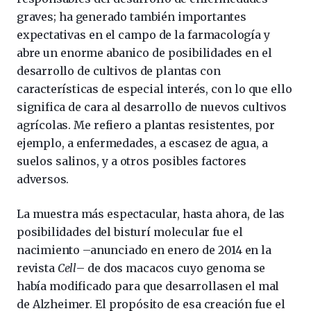
graves; ha generado también importantes
expectativas en el campo de la farmacología y
abre un enorme abanico de posibilidades en el
desarrollo de cultivos de plantas con
características de especial interés, con lo que ello
significa de cara al desarrollo de nuevos cultivos
agrícolas. Me refiero a plantas resistentes, por
ejemplo, a enfermedades, a escasez de agua, a
suelos salinos, y a otros posibles factores
adversos.
La muestra más espectacular, hasta ahora, de las
posibilidades del bisturí molecular fue el
nacimiento –anunciado en enero de 2014 en la
revista
Cell
– de dos macacos cuyo genoma se
había modificado para que desarrollasen el mal
de Alzheimer. El propósito de esa creación fue el