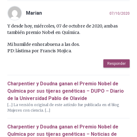
Marian
07/10/2020
Y desde hoy, miércoles, 07 de octubre de 2020, ambas
también premio Nobel en Química.
Mi humilde enhorabuena a las dos.
PD: lástima por Francis Mojica.
Responder
Charpentier y Doudna ganan el Premio Nobel de
Química por sus tijeras genéticas – DUPO – Diario
de la Universidad Pablo de Olavide
[…] La versión original de este artículo fue publicada en el blog
Mujeres con ciencia. […]
Charpentier y Doudna ganan el Premio Nobel de
Química por sus tijeras genéticas – Noticias de