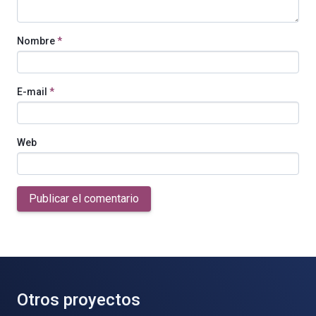
Nombre
*
E-mail
*
Web
Publicar el comentario
Otros proyectos