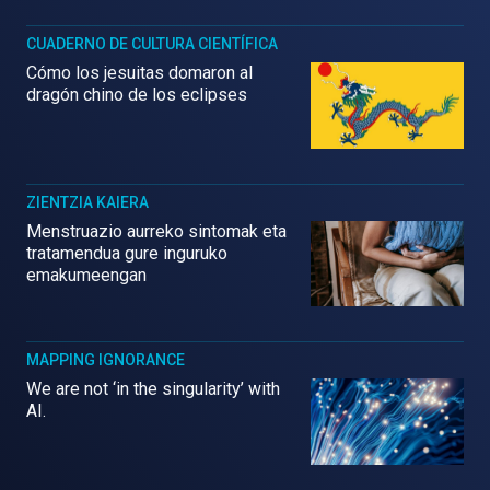
CUADERNO DE CULTURA CIENTÍFICA
Cómo los jesuitas domaron al
dragón chino de los eclipses
ZIENTZIA KAIERA
Menstruazio aurreko sintomak eta
tratamendua gure inguruko
emakumeengan
MAPPING IGNORANCE
We are not ‘in the singularity’ with
AI.