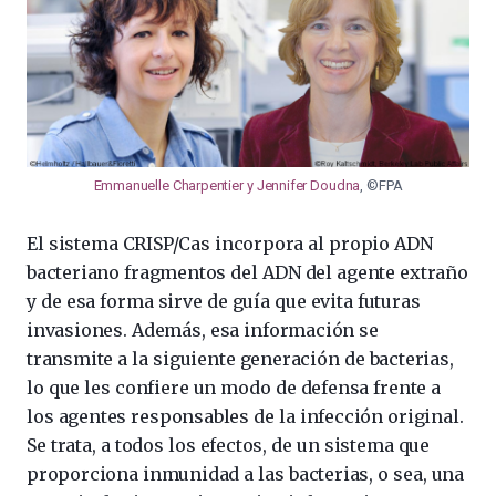
Emmanuelle Charpentier y Jennifer Doudna
, ©FPA
El sistema CRISP/Cas incorpora al propio ADN
bacteriano fragmentos del ADN del agente extraño
y de esa forma sirve de guía que evita futuras
invasiones. Además, esa información se
transmite a la siguiente generación de bacterias,
lo que les confiere un modo de defensa frente a
los agentes responsables de la infección original.
Se trata, a todos los efectos, de un sistema que
proporciona inmunidad a las bacterias, o sea, una