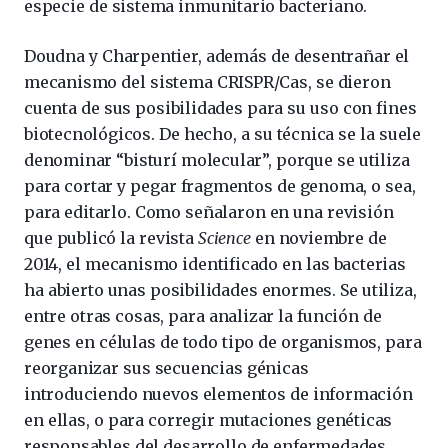
especie de sistema inmunitario bacteriano.
Doudna y Charpentier, además de desentrañar el
mecanismo del sistema CRISPR/Cas, se dieron
cuenta de sus posibilidades para su uso con fines
biotecnológicos. De hecho, a su técnica se la suele
denominar “bisturí molecular”, porque se utiliza
para cortar y pegar fragmentos de genoma, o sea,
para editarlo. Como señalaron en una revisión
que publicó la revista
Science
en noviembre de
2014, el mecanismo identificado en las bacterias
ha abierto unas posibilidades enormes. Se utiliza,
entre otras cosas, para analizar la función de
genes en células de todo tipo de organismos, para
reorganizar sus secuencias génicas
introduciendo nuevos elementos de información
en ellas, o para corregir mutaciones genéticas
responsables del desarrollo de enfermedades