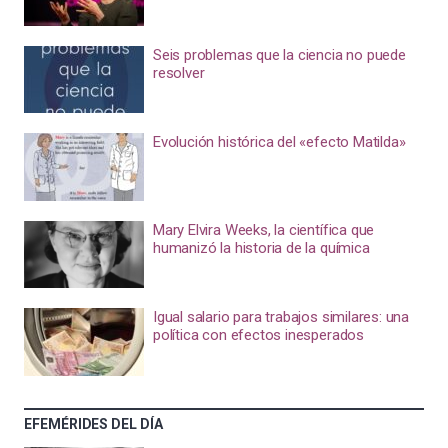
Seis problemas que la ciencia no puede
resolver
Evolución histórica del «efecto Matilda»
Mary Elvira Weeks, la científica que
humanizó la historia de la química
Igual salario para trabajos similares: una
política con efectos inesperados
EFEMÉRIDES DEL DÍA