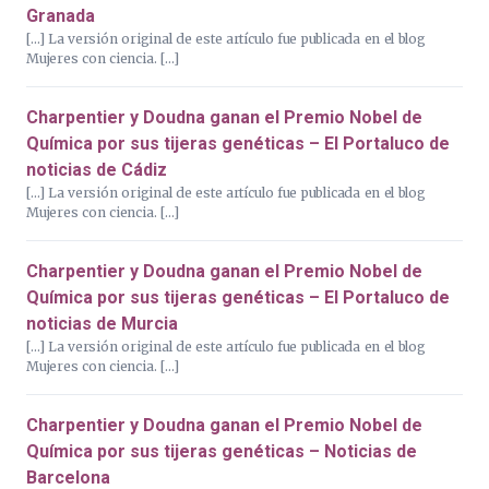
Granada
[…] La versión original de este artículo fue publicada en el blog
Mujeres con ciencia. […]
Charpentier y Doudna ganan el Premio Nobel de
Química por sus tijeras genéticas – El Portaluco de
noticias de Cádiz
[…] La versión original de este artículo fue publicada en el blog
Mujeres con ciencia. […]
Charpentier y Doudna ganan el Premio Nobel de
Química por sus tijeras genéticas – El Portaluco de
noticias de Murcia
[…] La versión original de este artículo fue publicada en el blog
Mujeres con ciencia. […]
Charpentier y Doudna ganan el Premio Nobel de
Química por sus tijeras genéticas – Noticias de
Barcelona