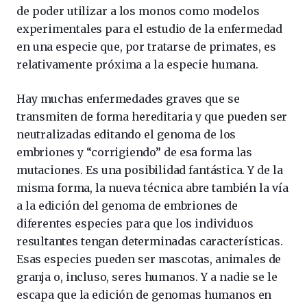
de poder utilizar a los monos como modelos
experimentales para el estudio de la enfermedad
en una especie que, por tratarse de primates, es
relativamente próxima a la especie humana.
Hay muchas enfermedades graves que se
transmiten de forma hereditaria y que pueden ser
neutralizadas editando el genoma de los
embriones y “corrigiendo” de esa forma las
mutaciones. Es una posibilidad fantástica. Y de la
misma forma, la nueva técnica abre también la vía
a la edición del genoma de embriones de
diferentes especies para que los individuos
resultantes tengan determinadas características.
Esas especies pueden ser mascotas, animales de
granja o, incluso, seres humanos. Y a nadie se le
escapa que la edición de genomas humanos en