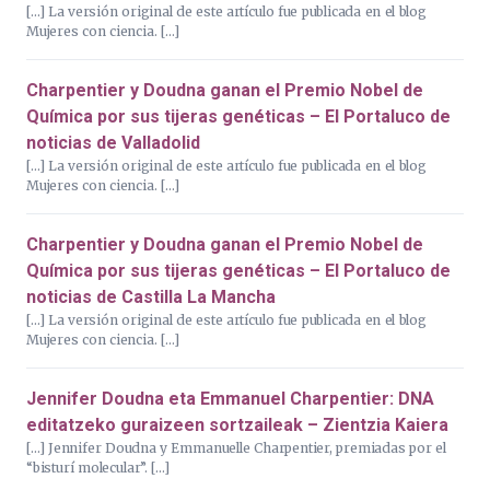
[…] La versión original de este artículo fue publicada en el blog
Mujeres con ciencia. […]
Charpentier y Doudna ganan el Premio Nobel de
Química por sus tijeras genéticas – El Portaluco de
noticias de Valladolid
[…] La versión original de este artículo fue publicada en el blog
Mujeres con ciencia. […]
Charpentier y Doudna ganan el Premio Nobel de
Química por sus tijeras genéticas – El Portaluco de
noticias de Castilla La Mancha
[…] La versión original de este artículo fue publicada en el blog
Mujeres con ciencia. […]
Jennifer Doudna eta Emmanuel Charpentier: DNA
editatzeko guraizeen sortzaileak – Zientzia Kaiera
[…] Jennifer Doudna y Emmanuelle Charpentier, premiadas por el
“bisturí molecular”. […]