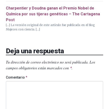
Charpentier y Doudna ganan el Premio Nobel de
Química por sus tijeras genéticas – The Cartagena
Post
[…] La versión original de este artículo fue publicada en el blog
Mujeres con ciencia. […]
Deja una respuesta
Tu dirección de correo electrónico no será publicada.
Los
campos obligatorios están marcados con
.
*
Comentario
*