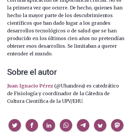
con una aplicación de importancia crucial. No es
la primera vez que ocurre. De hecho, quienes han
hecho la mayor parte de los descubrimientos
científicos que han dado lugar a los grandes
desarrollos tecnológicos o de salud que se han
producido en los últimos cien años no pretendían
obtener esos desarrollos. Se limitaban a querer
entender el mundo.
Sobre el autor
Juan Ignacio Pérez
(@Uhandrea) es catedrático
de Fisiología y coordinador de la Cátedra de
Cultura Científica de la UPV/EHU.
Compartir