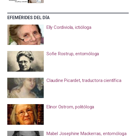
EFEMÉRIDES DEL DÍA
Elly Cordiviola, ictióloga
Sofie Rostrup, entomóloga
Claudine Picardet, traductora científica
Elinor Ostrom, politóloga
Mabel Josephine Mackerras, entomóloga