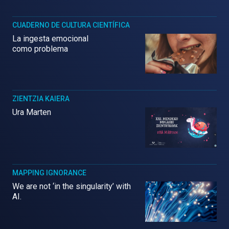
CUADERNO DE CULTURA CIENTÍFICA
La ingesta emocional
como problema
ZIENTZIA KAIERA
Ura Marten
MAPPING IGNORANCE
We are not ‘in the singularity’ with
AI.