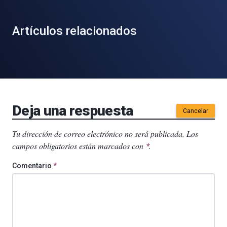
Artículos relacionados
Deja una respuesta
Cancelar
Tu dirección de correo electrónico no será publicada.
Los
campos obligatorios están marcados con
.
*
Comentario
*