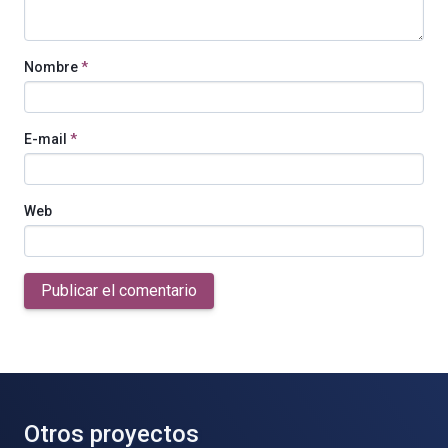
Nombre
*
E-mail
*
Web
Publicar el comentario
Otros proyectos