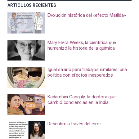
ARTÍCULOS RECIENTES
Evolución histórica del «efecto Matilda»
Mary Elvira Weeks, la científica que
humanizó la historia de la química
Igual salario para trabajos similares: una
política con efectos inesperados
Kadambini Ganguly: la doctora que
cambió conciencias en la India
Descubrir a través del error