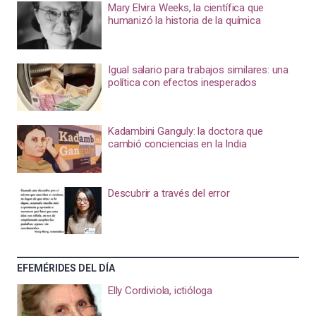
Mary Elvira Weeks, la científica que
humanizó la historia de la química
Igual salario para trabajos similares: una
política con efectos inesperados
Kadambini Ganguly: la doctora que
cambió conciencias en la India
Descubrir a través del error
EFEMÉRIDES DEL DÍA
Elly Cordiviola, ictióloga