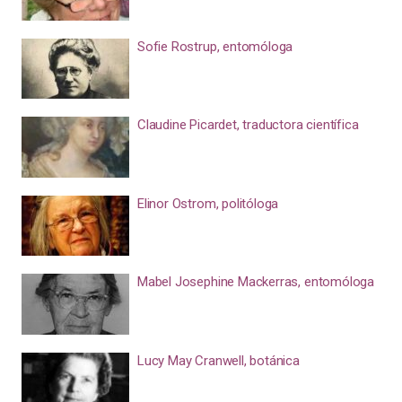
Sofie Rostrup, entomóloga
Claudine Picardet, traductora científica
Elinor Ostrom, politóloga
Mabel Josephine Mackerras, entomóloga
Lucy May Cranwell, botánica