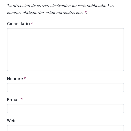
Tu dirección de correo electrónico no será publicada.
Los
campos obligatorios están marcados con
.
*
Comentario
*
Nombre
*
E-mail
*
Web