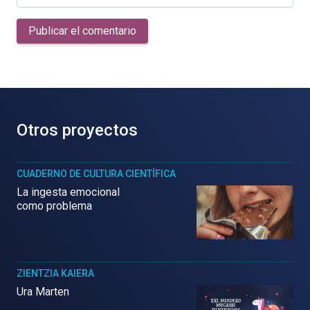
Publicar el comentario
Otros proyectos
CUADERNO DE CULTURA CIENTÍFICA
La ingesta emocional
como problema
ZIENTZIA KAIERA
Ura Marten