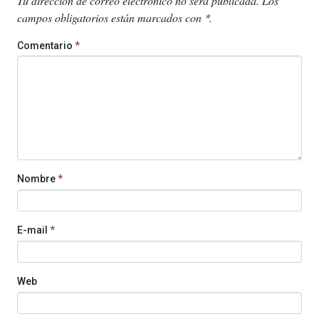
Tu dirección de correo electrónico no será publicada.
Los
campos obligatorios están marcados con
.
*
Comentario
*
Nombre
*
E-mail
*
Web