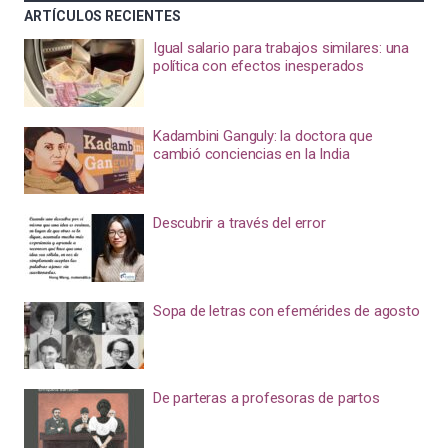
ARTÍCULOS RECIENTES
Igual salario para trabajos similares: una
política con efectos inesperados
Kadambini Ganguly: la doctora que
cambió conciencias en la India
Descubrir a través del error
Sopa de letras con efemérides de agosto
De parteras a profesoras de partos