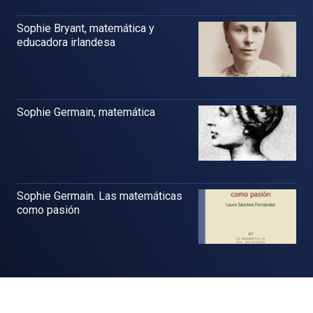
Sophie Bryant, matemática y
educadora irlandesa
Sophie Germain, matemática
Sophie Germain. Las matemáticas
como pasión