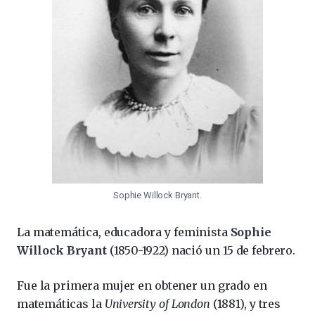
Sophie Willock Bryant.
La matemática, educadora y feminista
Sophie
Willock Bryant
(1850-1922) nació un 15 de febrero.
Fue la primera mujer en obtener un grado en
matemáticas la
University of London
(1881), y tres