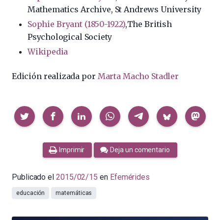
Mathematics Archive, St Andrews University
Sophie Bryant (1850-1922)
,The British
Psychological Society
Wikipedia
Edición realizada por
Marta Macho Stadler
Compartir
Imprimir
Deja un comentario
Publicado el
2015/02/15
en
Efemérides
educación
matemáticas