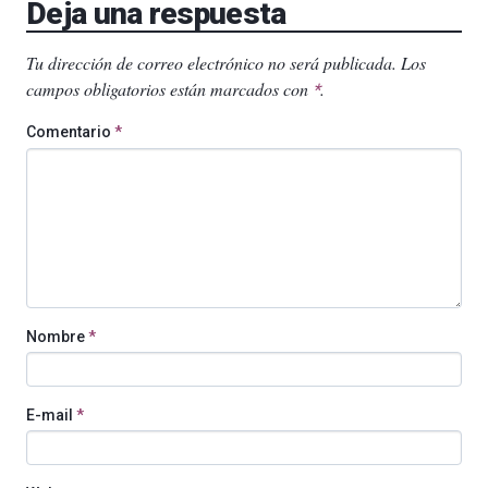
Deja una respuesta
Tu dirección de correo electrónico no será publicada.
Los
campos obligatorios están marcados con
.
*
Comentario
*
Nombre
*
E-mail
*