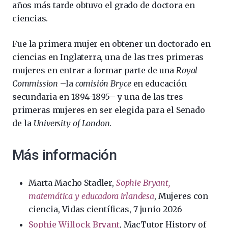
años más tarde obtuvo el grado de doctora en
ciencias.
Fue la primera mujer en obtener un doctorado en
ciencias en Inglaterra, una de las tres primeras
mujeres en entrar a formar parte de una
Royal
Commission
–la
comisión Bryce
en educación
secundaria en 1894-1895– y una de las tres
primeras mujeres en ser elegida para el Senado
de la
University of London
.
Más información
Marta Macho Stadler,
Sophie Bryant,
matemática y educadora irlandesa
, Mujeres con
ciencia, Vidas científicas, 7 junio 2026
Sophie Willock Bryant
, MacTutor History of