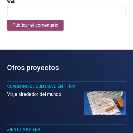
Web
Publicar el comentario
Otros proyectos
CUADERNO DE CULTURA CIENTÍFICA
Viaje alrededor del mundo
ZIENTZIA KAIERA