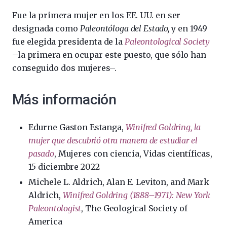
Fue la primera mujer en los EE. UU. en ser
designada como
Paleontóloga del Estado,
y en 1949
fue elegida presidenta de la
Paleontological Society
–la primera en ocupar este puesto, que sólo han
conseguido dos mujeres–.
Más información
Edurne Gaston Estanga,
Winifred Goldring, la
mujer que descubrió otra manera de estudiar el
pasado
, Mujeres con ciencia, Vidas científicas,
15 diciembre 2022
Michele L. Aldrich, Alan E. Leviton, and Mark
Aldrich,
Winifred Goldring (1888–1971): New York
Paleontologist
, The Geological Society of
America