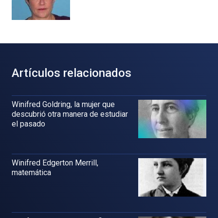
Artículos relacionados
Winifred Goldring, la mujer que
descubrió otra manera de estudiar
el pasado
Winifred Edgerton Merrill,
matemática