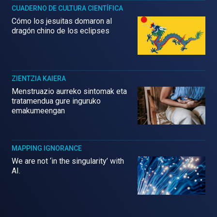
CUADERNO DE CULTURA CIENTÍFICA
Cómo los jesuitas domaron al
dragón chino de los eclipses
ZIENTZIA KAIERA
Menstruazio aurreko sintomak eta
tratamendua gure inguruko
emakumeengan
MAPPING IGNORANCE
We are not ‘in the singularity’ with
AI.