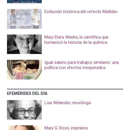
Evolución histórica del «efecto Matilda»
Mary Elvira Weeks, la científica que
humanizó la historia de la química
Igual salario para trabajos similares: una
política con efectos inesperados
EFEMÉRIDES DEL DÍA
Lisa Welander, neuróloga
Mary G. Ross, ingeniera