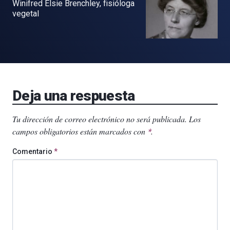
Winifred Elsie Brenchley, fisióloga
vegetal
Deja una respuesta
Tu dirección de correo electrónico no será publicada.
Los
campos obligatorios están marcados con
.
*
Comentario
*