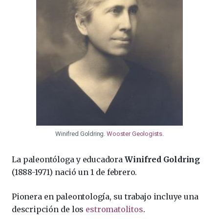
Winifred Goldring.
Wooster Geologists
.
La paleontóloga y educadora
Winifred Goldring
(1888-1971) nació un 1 de febrero.
Pionera en paleontología, su trabajo incluye una
descripción de los
estromatolitos
.