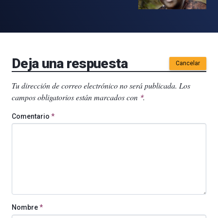
Deja una respuesta
Cancelar
Tu dirección de correo electrónico no será publicada.
Los
campos obligatorios están marcados con
.
*
Comentario
*
Nombre
*