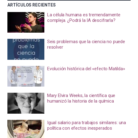
ARTÍCULOS RECIENTES
La célula humana es tremendamente
compleja. ¿Podrá la IA descifrarla?
Seis problemas que la ciencia no puede
resolver
Evolución histórica del «efecto Matilda»
Mary Elvira Weeks, la científica que
humanizó la historia de la química
Igual salario para trabajos similares: una
política con efectos inesperados