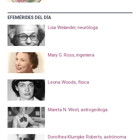
EFEMÉRIDES DEL DÍA
Lisa Welander, neuróloga
Mary G. Ross, ingeniera
Leona Woods, física
Mareta N. West, astrogeóloga
Dorothea Klumpke Roberts, astrónoma