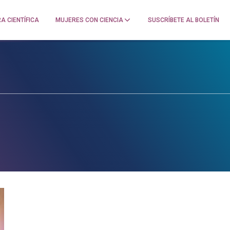
A CIENTÍFICA
MUJERES CON CIENCIA
SUSCRÍBETE AL BOLETÍN