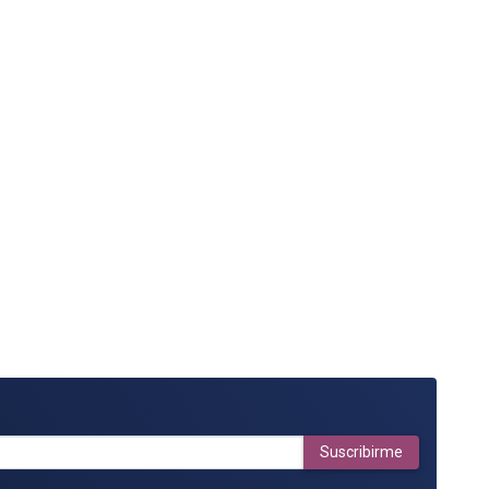
Suscribirme