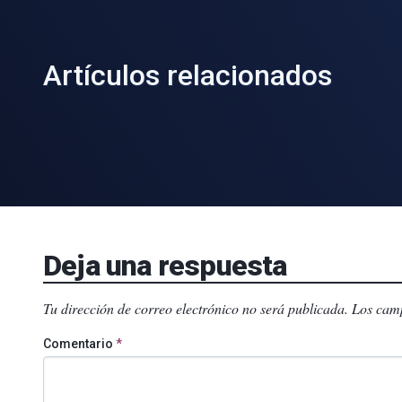
Artículos relacionados
Deja una respuesta
Tu dirección de correo electrónico no será publicada.
Los camp
Comentario
*