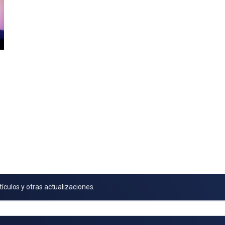
tículos y otras actualizaciones.