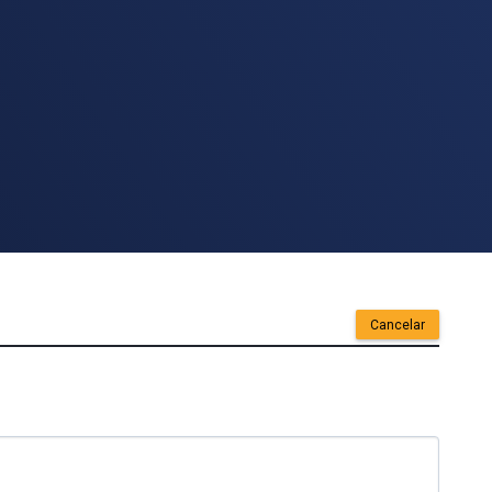
Cancelar