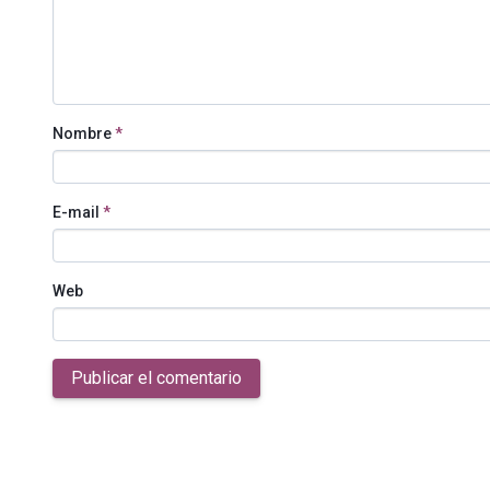
Nombre
*
E-mail
*
Web
Publicar el comentario