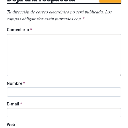
Tu dirección de correo electrónico no será publicada.
Los
campos obligatorios están marcados con
.
*
Comentario
*
Nombre
*
E-mail
*
Web