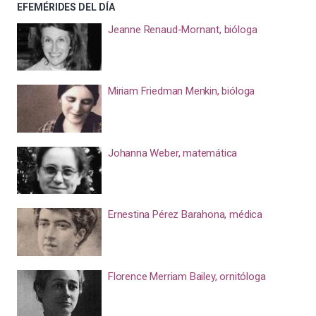
EFEMÉRIDES DEL DÍA
Jeanne Renaud-Mornant, bióloga
Miriam Friedman Menkin, bióloga
Johanna Weber, matemática
Ernestina Pérez Barahona, médica
Florence Merriam Bailey, ornitóloga