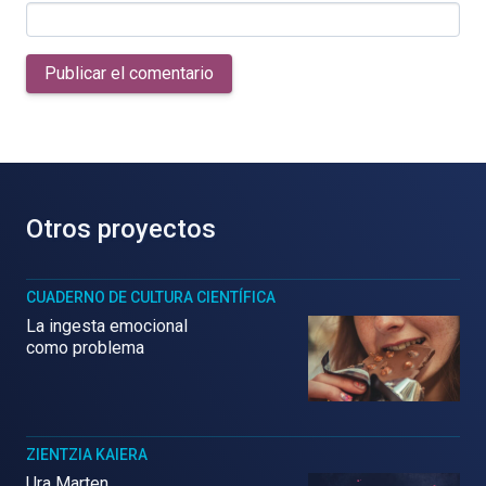
Publicar el comentario
Otros proyectos
CUADERNO DE CULTURA CIENTÍFICA
La ingesta emocional
como problema
ZIENTZIA KAIERA
Ura Marten