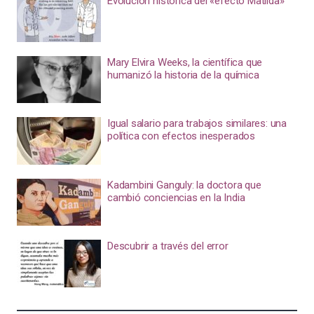
Evolución histórica del «efecto Matilda»
Mary Elvira Weeks, la científica que
humanizó la historia de la química
Igual salario para trabajos similares: una
política con efectos inesperados
Kadambini Ganguly: la doctora que
cambió conciencias en la India
Descubrir a través del error