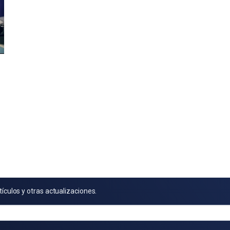
tículos y otras actualizaciones.