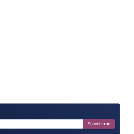
Suscribirme