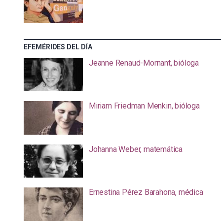
EFEMÉRIDES DEL DÍA
Jeanne Renaud-Mornant, bióloga
Miriam Friedman Menkin, bióloga
Johanna Weber, matemática
Ernestina Pérez Barahona, médica