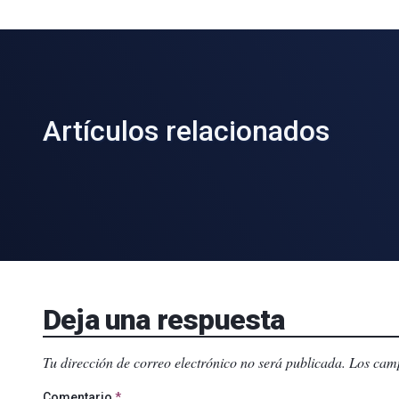
Artículos relacionados
Deja una respuesta
Tu dirección de correo electrónico no será publicada.
Los camp
Comentario
*