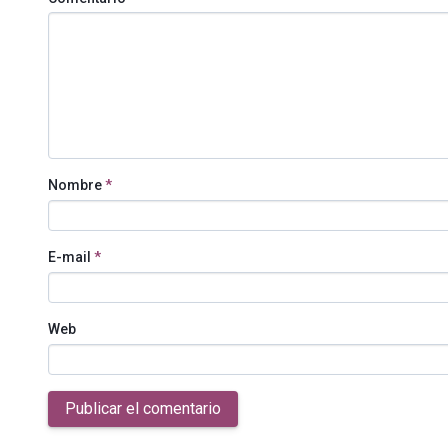
Nombre
*
E-mail
*
Web
Publicar el comentario