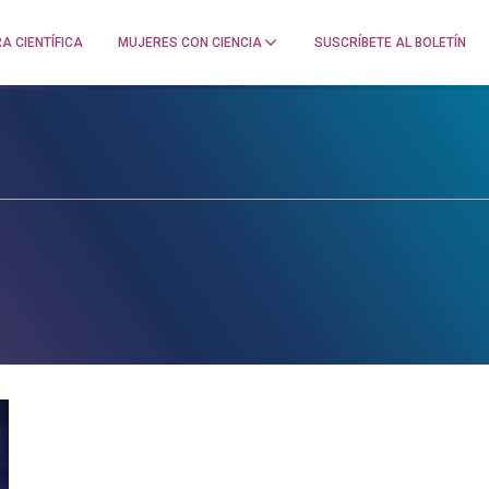
A CIENTÍFICA
MUJERES CON CIENCIA
SUSCRÍBETE AL BOLETÍN