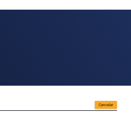
Cancelar