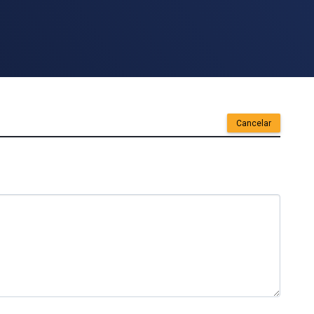
Cancelar