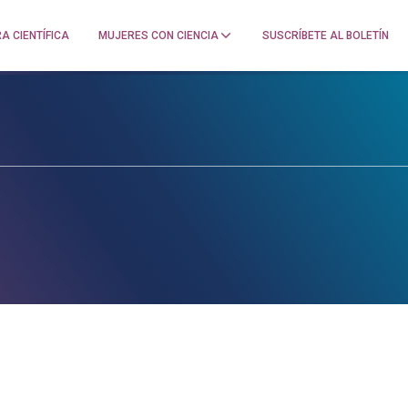
A CIENTÍFICA
MUJERES CON CIENCIA
SUSCRÍBETE AL BOLETÍN