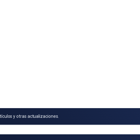
tículos y otras actualizaciones.