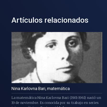
Artículos relacionados
Nina Karlovna Bari, matemática
La matemática Nina Karlovna Bari (1901-1961) nació un
19 de noviembre. Es conocida por su trabajo en series