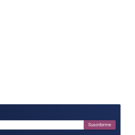
Suscribirme