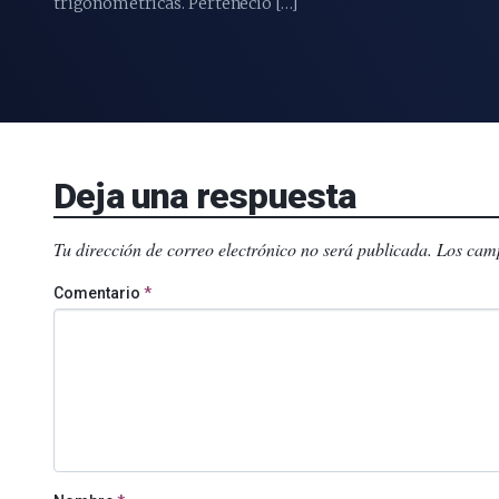
trigonométricas. Perteneció […]
Deja una respuesta
Tu dirección de correo electrónico no será publicada.
Los camp
Comentario
*