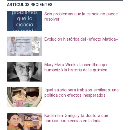
ARTÍCULOS RECIENTES
Seis problemas que la ciencia no puede
resolver
Evolución histórica del «efecto Matilda»
Mary Elvira Weeks, la científica que
humanizó la historia de la química
Igual salario para trabajos similares: una
política con efectos inesperados
Kadambini Ganguly: la doctora que
cambió conciencias en la India