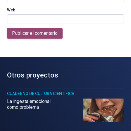
Web
Publicar el comentario
Otros proyectos
CUADERNO DE CULTURA CIENTÍFICA
La ingesta emocional
como problema