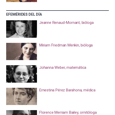
EFEMÉRIDES DEL DÍA
Jeanne Renaud-Mornant, bióloga
Miriam Friedman Menkin, bióloga
Johanna Weber, matemática
Ernestina Pérez Barahona, médica
Florence Merriam Bailey, ornitóloga