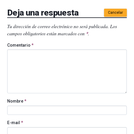
Deja una respuesta
Cancelar
Tu dirección de correo electrónico no será publicada.
Los
campos obligatorios están marcados con
.
*
Comentario
*
Nombre
*
E-mail
*