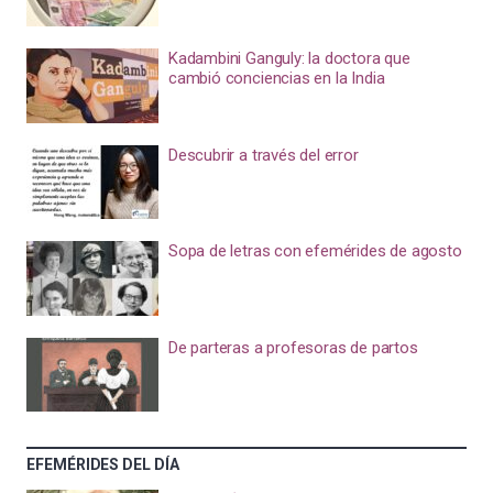
Kadambini Ganguly: la doctora que
cambió conciencias en la India
Descubrir a través del error
Sopa de letras con efemérides de agosto
De parteras a profesoras de partos
EFEMÉRIDES DEL DÍA