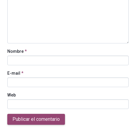
Nombre
*
E-mail
*
Web
Publicar el comentario