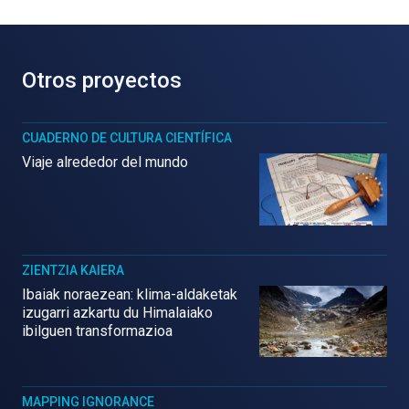
Otros proyectos
CUADERNO DE CULTURA CIENTÍFICA
Viaje alrededor del mundo
ZIENTZIA KAIERA
Ibaiak noraezean: klima-aldaketak
izugarri azkartu du Himalaiako
ibilguen transformazioa
MAPPING IGNORANCE