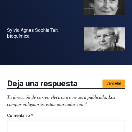
Sylvia Agnes Sophia Tait,
bioquímica
Deja una respuesta
Cancelar
Tu dirección de correo electrónico no será publicada.
Los
campos obligatorios están marcados con
.
*
Comentario
*