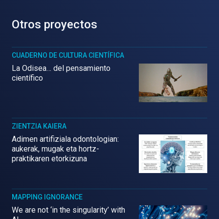
Otros proyectos
CUADERNO DE CULTURA CIENTÍFICA
La Odisea… del pensamiento
científico
ZIENTZIA KAIERA
Adimen artifiziala odontologian:
aukerak, mugak eta hortz-
praktikaren etorkizuna
MAPPING IGNORANCE
We are not ‘in the singularity’ with