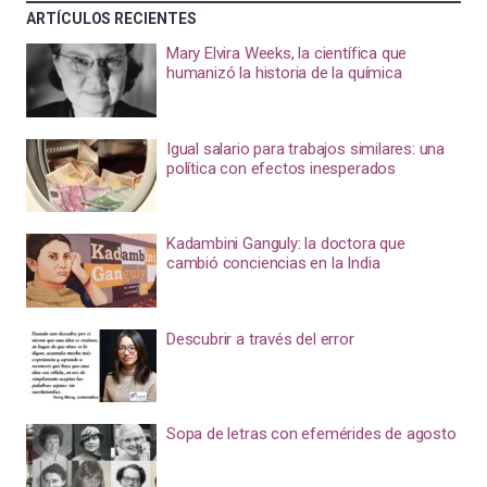
ARTÍCULOS RECIENTES
Mary Elvira Weeks, la científica que
humanizó la historia de la química
Igual salario para trabajos similares: una
política con efectos inesperados
Kadambini Ganguly: la doctora que
cambió conciencias en la India
Descubrir a través del error
Sopa de letras con efemérides de agosto