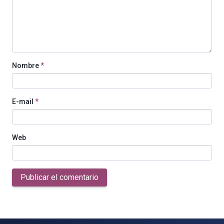
Nombre
*
E-mail
*
Web
Publicar el comentario